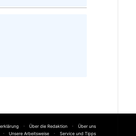
erklärung
Über die Redaktion
Über uns
Unsere Arbeitsweise
Service und Tipps