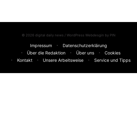
© 2026 digital daily news / WordPress Webdesgin by
PIN
Impressum
Datenschutzerklärung
Über die Redaktion
Über uns
Cookies
Kontakt
Unsere Arbeitsweise
Service und Tipps