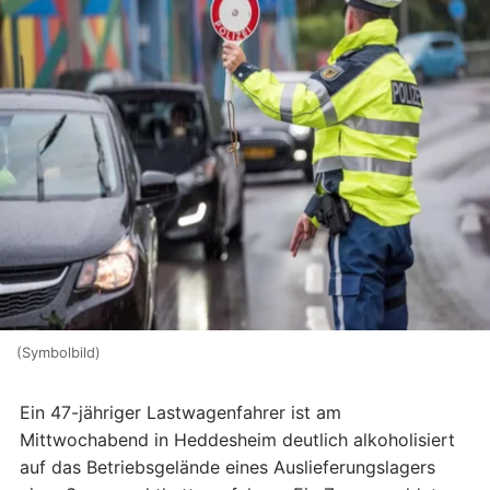
(Symbolbild)
Ein 47-jähriger Lastwagen­fahrer ist am
Mittwochabend in Heddesheim deutlich alkoholisiert
auf das Betriebsgelände eines Auslieferungs­lagers