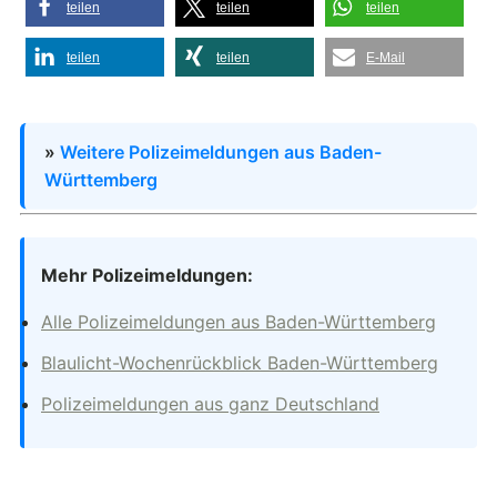
teilen
teilen
teilen
teilen
teilen
E-Mail
»
Weitere Polizeimeldungen aus Baden-
Württemberg
Mehr Polizeimeldungen:
Alle Polizeimeldungen aus Baden-Württemberg
Blaulicht-Wochenrückblick Baden-Württemberg
Polizeimeldungen aus ganz Deutschland