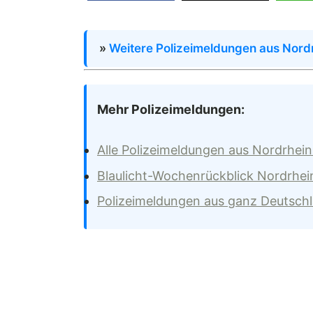
»
Weitere Polizeimeldungen aus Nord
Mehr Polizeimeldungen:
Alle Polizeimeldungen aus Nordrhei
Blaulicht-Wochenrückblick Nordrhei
Polizeimeldungen aus ganz Deutsch