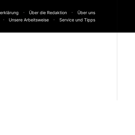
erklärung
Über die Redaktion
Über uns
Unsere Arbeitsweise
Service und Tipps