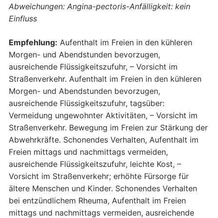
Abweichungen: Angina-pectoris-Anfälligkeit: kein
Einfluss
Empfehlung:
Aufenthalt im Freien in den kühleren
Morgen- und Abendstunden bevorzugen,
ausreichende Flüssigkeitszufuhr, – Vorsicht im
Straßenverkehr. Aufenthalt im Freien in den kühleren
Morgen- und Abendstunden bevorzugen,
ausreichende Flüssigkeitszufuhr, tagsüber:
Vermeidung ungewohnter Aktivitäten, – Vorsicht im
Straßenverkehr. Bewegung im Freien zur Stärkung der
Abwehrkräfte. Schonendes Verhalten, Aufenthalt im
Freien mittags und nachmittags vermeiden,
ausreichende Flüssigkeitszufuhr, leichte Kost, –
Vorsicht im Straßenverkehr; erhöhte Fürsorge für
ältere Menschen und Kinder. Schonendes Verhalten
bei entzündlichem Rheuma, Aufenthalt im Freien
mittags und nachmittags vermeiden, ausreichende