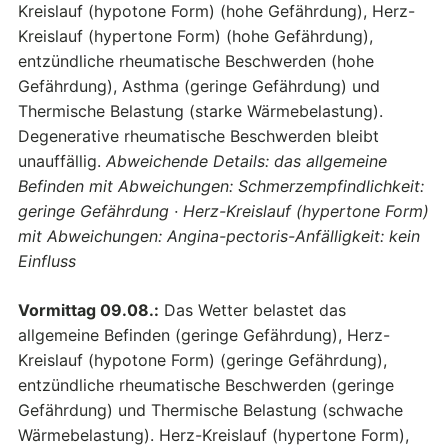
Kreislauf (hypotone Form) (hohe Gefährdung), Herz-
Kreislauf (hypertone Form) (hohe Gefährdung),
entzündliche rheumatische Beschwerden (hohe
Gefährdung), Asthma (geringe Gefährdung) und
Thermische Belastung (starke Wärmebelastung).
Degenerative rheumatische Beschwerden bleibt
unauffällig.
Abweichende Details: das allgemeine
Befinden mit Abweichungen: Schmerzempfindlichkeit:
geringe Gefährdung · Herz-Kreislauf (hypertone Form)
mit Abweichungen: Angina-pectoris-Anfälligkeit: kein
Einfluss
Vormittag 09.08.:
Das Wetter belastet das
allgemeine Befinden (geringe Gefährdung), Herz-
Kreislauf (hypotone Form) (geringe Gefährdung),
entzündliche rheumatische Beschwerden (geringe
Gefährdung) und Thermische Belastung (schwache
Wärmebelastung). Herz-Kreislauf (hypertone Form),