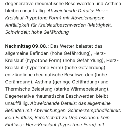
degenerative rheumatische Beschwerden und Asthma
bleiben unauffällig.
Abweichende Details: Herz-
Kreislauf (hypotone Form) mit Abweichungen:
Anfälligkeit für Kreislaufbeschwerden (Mattigkeit,
Schwindel): hohe Gefährdung
Nachmittag 09.08.:
Das Wetter belastet das
allgemeine Befinden (hohe Gefährdung), Herz-
Kreislauf (hypotone Form) (hohe Gefährdung), Herz-
Kreislauf (hypertone Form) (hohe Gefährdung),
entzündliche rheumatische Beschwerden (hohe
Gefährdung), Asthma (geringe Gefährdung) und
Thermische Belastung (starke Wärmebelastung).
Degenerative rheumatische Beschwerden bleibt
unauffällig.
Abweichende Details: das allgemeine
Befinden mit Abweichungen: Schmerzempfindlichkeit:
kein Einfluss; Bereitschaft zu Depressionen: kein
Einfluss · Herz-Kreislauf (hypertone Form) mit