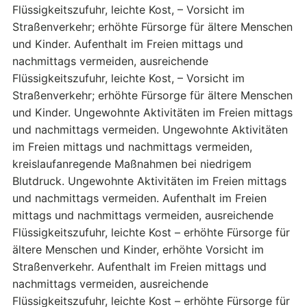
Flüssigkeitszufuhr, leichte Kost, – Vorsicht im
Straßenverkehr; erhöhte Fürsorge für ältere Menschen
und Kinder. Aufenthalt im Freien mittags und
nachmittags vermeiden, ausreichende
Flüssigkeitszufuhr, leichte Kost, – Vorsicht im
Straßenverkehr; erhöhte Fürsorge für ältere Menschen
und Kinder. Ungewohnte Aktivitäten im Freien mittags
und nachmittags vermeiden. Ungewohnte Aktivitäten
im Freien mittags und nachmittags vermeiden,
kreislaufanregende Maßnahmen bei niedrigem
Blutdruck. Ungewohnte Aktivitäten im Freien mittags
und nachmittags vermeiden. Aufenthalt im Freien
mittags und nachmittags vermeiden, ausreichende
Flüssigkeitszufuhr, leichte Kost – erhöhte Fürsorge für
ältere Menschen und Kinder, erhöhte Vorsicht im
Straßenverkehr. Aufenthalt im Freien mittags und
nachmittags vermeiden, ausreichende
Flüssigkeitszufuhr, leichte Kost – erhöhte Fürsorge für