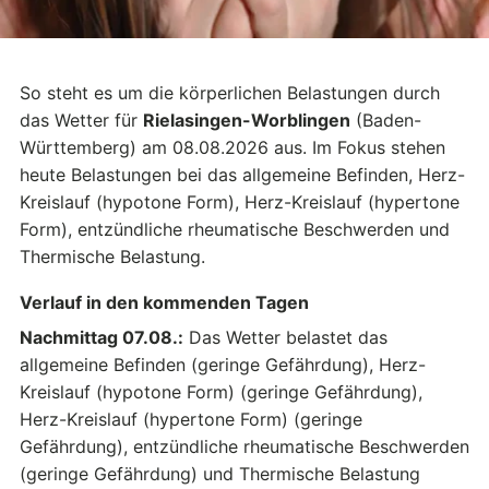
So steht es um die körperlichen Belastungen durch
das Wetter für
Rielasingen-Worblingen
(Baden-
Württemberg) am 08.08.2026 aus. Im Fokus stehen
heute Belastungen bei das allgemeine Befinden, Herz-
Kreislauf (hypotone Form), Herz-Kreislauf (hypertone
Form), entzündliche rheumatische Beschwerden und
Thermische Belastung.
Verlauf in den kommenden Tagen
Nachmittag 07.08.:
Das Wetter belastet das
allgemeine Befinden (geringe Gefährdung), Herz-
Kreislauf (hypotone Form) (geringe Gefährdung),
Herz-Kreislauf (hypertone Form) (geringe
Gefährdung), entzündliche rheumatische Beschwerden
(geringe Gefährdung) und Thermische Belastung