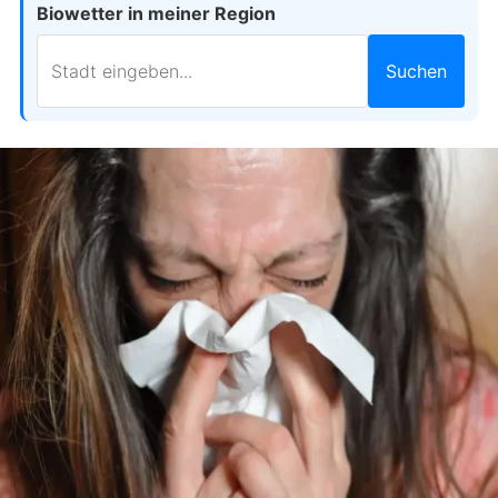
Biowetter in meiner Region
Suchen