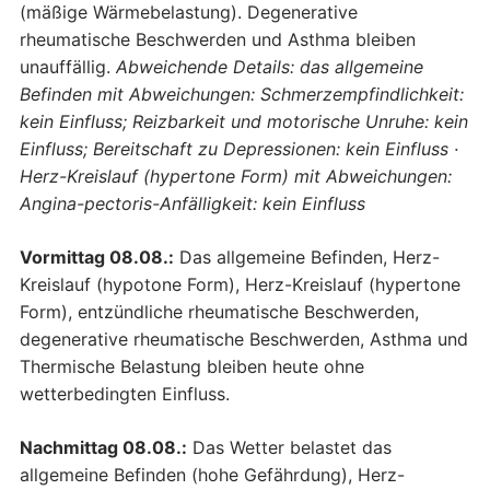
(mäßige Wärmebelastung). Degenerative
rheumatische Beschwerden und Asthma bleiben
unauffällig.
Abweichende Details: das allgemeine
Befinden mit Abweichungen: Schmerzempfindlichkeit:
kein Einfluss; Reizbarkeit und motorische Unruhe: kein
Einfluss; Bereitschaft zu Depressionen: kein Einfluss ·
Herz-Kreislauf (hypertone Form) mit Abweichungen:
Angina-pectoris-Anfälligkeit: kein Einfluss
Vormittag 08.08.:
Das allgemeine Befinden, Herz-
Kreislauf (hypotone Form), Herz-Kreislauf (hypertone
Form), entzündliche rheumatische Beschwerden,
degenerative rheumatische Beschwerden, Asthma und
Thermische Belastung bleiben heute ohne
wetterbedingten Einfluss.
Nachmittag 08.08.:
Das Wetter belastet das
allgemeine Befinden (hohe Gefährdung), Herz-