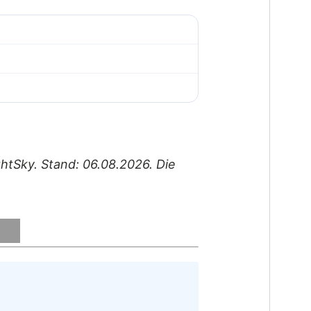
ghtSky. Stand: 06.08.2026. Die