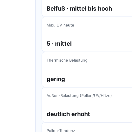
Beifuß · mittel bis hoch
Max. UV heute
5 · mittel
Thermische Belastung
gering
Außen-Belastung (Pollen/UV/Hitze)
deutlich erhöht
Pollen-Tendenz