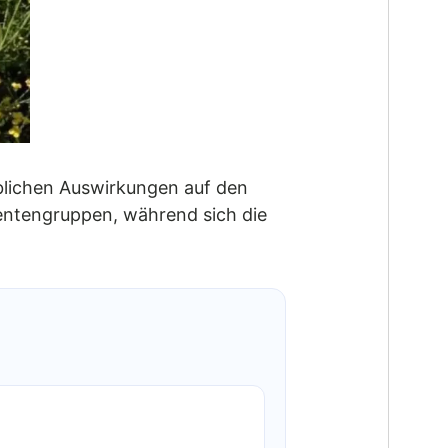
blichen Auswirkungen auf den
entengruppen, während sich die