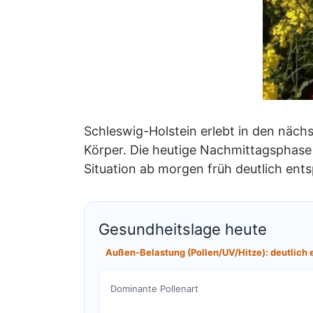
Schleswig-Holstein erlebt in den näc
Körper. Die heutige Nachmittagsphase
Situation ab morgen früh deutlich ent
Gesundheitslage heute
Außen-Belastung (Pollen/UV/Hitze): deutlich 
Dominante Pollenart