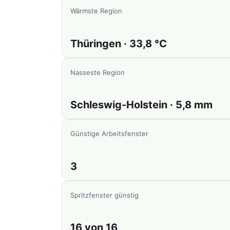
Wärmste Region
Thüringen · 33,8 °C
Nasseste Region
Schleswig-Holstein · 5,8 mm
Günstige Arbeitsfenster
3
Spritzfenster günstig
16 von 16