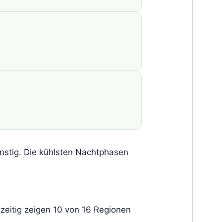
nstig. Die kühlsten Nachtphasen
hzeitig zeigen 10 von 16 Regionen