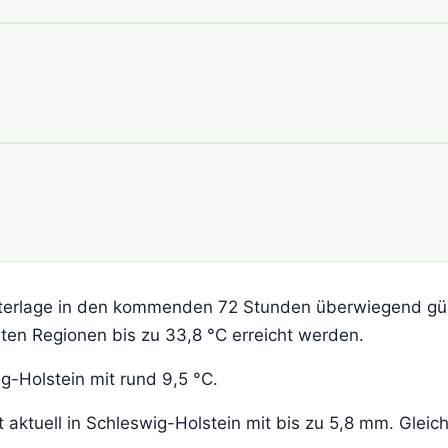
tterlage in den kommenden 72 Stunden überwiegend gü
ten Regionen bis zu 33,8 °C erreicht werden.
g-Holstein mit rund 9,5 °C.
aktuell in Schleswig-Holstein mit bis zu 5,8 mm. Gleic