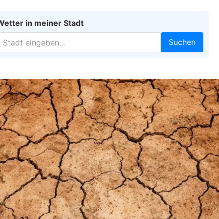
Wetter in meiner Stadt
Suchen