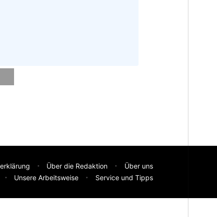
erklärung
Über die Redaktion
Über uns
Unsere Arbeitsweise
Service und Tipps