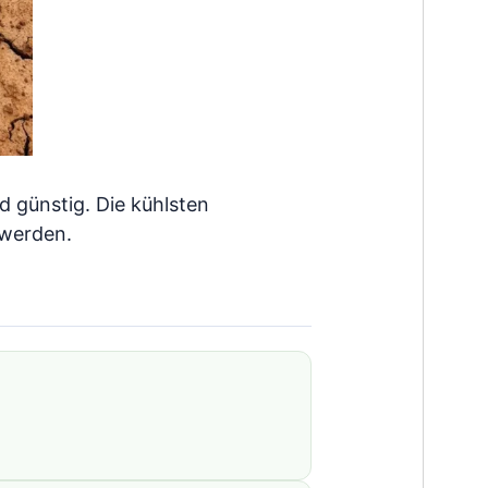
 günstig. Die kühlsten
 werden.