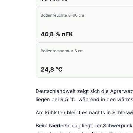
Bodenfeuchte 0–60 cm
46,8 % nFK
Bodentemperatur 5 cm
24,8 °C
Deutschlandweit zeigt sich die Agrarwe
liegen bei 9,5 °C, während in den wärms
Am kühlsten bleibt es nachts in Schleswi
Beim Niederschlag liegt der Schwerpunkt 