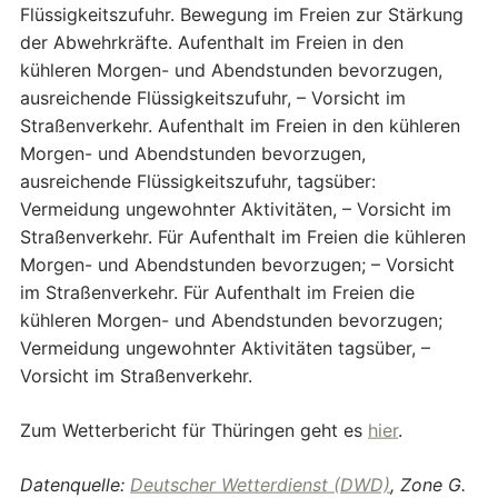
Flüssigkeitszufuhr. Bewegung im Freien zur Stärkung
der Abwehrkräfte. Aufenthalt im Freien in den
kühleren Morgen- und Abendstunden bevorzugen,
ausreichende Flüssigkeitszufuhr, – Vorsicht im
Straßenverkehr. Aufenthalt im Freien in den kühleren
Morgen- und Abendstunden bevorzugen,
ausreichende Flüssigkeitszufuhr, tagsüber:
Vermeidung ungewohnter Aktivitäten, – Vorsicht im
Straßenverkehr. Für Aufenthalt im Freien die kühleren
Morgen- und Abendstunden bevorzugen; – Vorsicht
im Straßenverkehr. Für Aufenthalt im Freien die
kühleren Morgen- und Abendstunden bevorzugen;
Vermeidung ungewohnter Aktivitäten tagsüber, –
Vorsicht im Straßenverkehr.
Zum Wetterbericht für Thüringen geht es
hier
.
Datenquelle:
Deutscher Wetterdienst (DWD)
, Zone G.