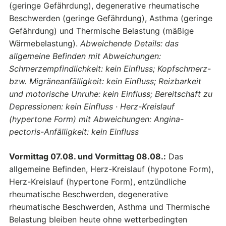
(geringe Gefährdung), degenerative rheumatische
Beschwerden (geringe Gefährdung), Asthma (geringe
Gefährdung) und Thermische Belastung (mäßige
Wärmebelastung).
Abweichende Details: das
allgemeine Befinden mit Abweichungen:
Schmerzempfindlichkeit: kein Einfluss; Kopfschmerz-
bzw. Migräneanfälligkeit: kein Einfluss; Reizbarkeit
und motorische Unruhe: kein Einfluss; Bereitschaft zu
Depressionen: kein Einfluss · Herz-Kreislauf
(hypertone Form) mit Abweichungen: Angina-
pectoris-Anfälligkeit: kein Einfluss
Vormittag 07.08. und Vormittag 08.08.:
Das
allgemeine Befinden, Herz-Kreislauf (hypotone Form),
Herz-Kreislauf (hypertone Form), entzündliche
rheumatische Beschwerden, degenerative
rheumatische Beschwerden, Asthma und Thermische
Belastung bleiben heute ohne wetterbedingten