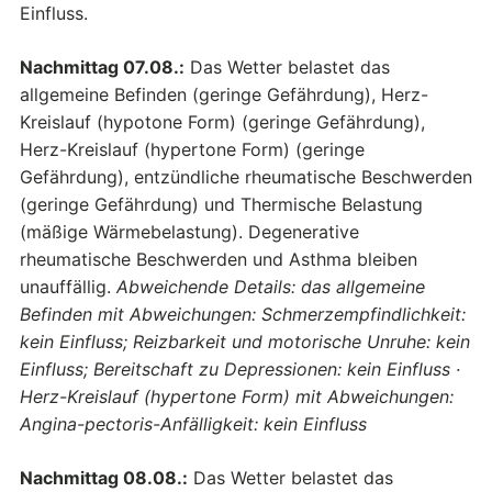
Einfluss.
Nachmittag 07.08.:
Das Wetter belastet das
allgemeine Befinden (geringe Gefährdung), Herz-
Kreislauf (hypotone Form) (geringe Gefährdung),
Herz-Kreislauf (hypertone Form) (geringe
Gefährdung), entzündliche rheumatische Beschwerden
(geringe Gefährdung) und Thermische Belastung
(mäßige Wärmebelastung). Degenerative
rheumatische Beschwerden und Asthma bleiben
unauffällig.
Abweichende Details: das allgemeine
Befinden mit Abweichungen: Schmerzempfindlichkeit:
kein Einfluss; Reizbarkeit und motorische Unruhe: kein
Einfluss; Bereitschaft zu Depressionen: kein Einfluss ·
Herz-Kreislauf (hypertone Form) mit Abweichungen:
Angina-pectoris-Anfälligkeit: kein Einfluss
Nachmittag 08.08.:
Das Wetter belastet das