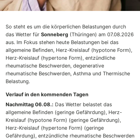
So steht es um die körperlichen Belastungen durch
das Wetter für
Sonneberg
(Thüringen) am 07.08.2026
aus. Im Fokus stehen heute Belastungen bei das
allgemeine Befinden, Herz-Kreislauf (hypotone Form),
Herz-Kreislauf (hypertone Form), entzündliche
rheumatische Beschwerden, degenerative
rheumatische Beschwerden, Asthma und Thermische
Belastung.
Verlauf in den kommenden Tagen
Nachmittag 06.08.:
Das Wetter belastet das
allgemeine Befinden (geringe Gefährdung), Herz-
Kreislauf (hypotone Form) (geringe Gefährdung),
Herz-Kreislauf (hypertone Form) (geringe
Gefährdung), entzündliche rheumatische Beschwerden