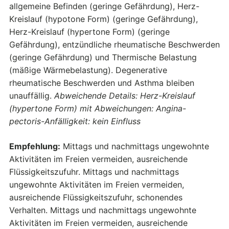
allgemeine Befinden (geringe Gefährdung), Herz-
Kreislauf (hypotone Form) (geringe Gefährdung),
Herz-Kreislauf (hypertone Form) (geringe
Gefährdung), entzündliche rheumatische Beschwerden
(geringe Gefährdung) und Thermische Belastung
(mäßige Wärmebelastung). Degenerative
rheumatische Beschwerden und Asthma bleiben
unauffällig.
Abweichende Details: Herz-Kreislauf
(hypertone Form) mit Abweichungen: Angina-
pectoris-Anfälligkeit: kein Einfluss
Empfehlung:
Mittags und nachmittags ungewohnte
Aktivitäten im Freien vermeiden, ausreichende
Flüssigkeitszufuhr. Mittags und nachmittags
ungewohnte Aktivitäten im Freien vermeiden,
ausreichende Flüssigkeitszufuhr, schonendes
Verhalten. Mittags und nachmittags ungewohnte
Aktivitäten im Freien vermeiden, ausreichende