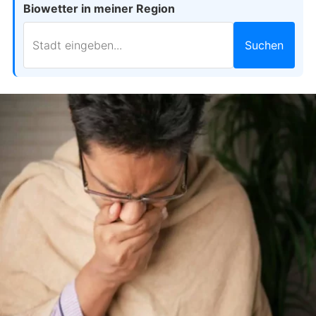
Biowetter in meiner Region
Suchen