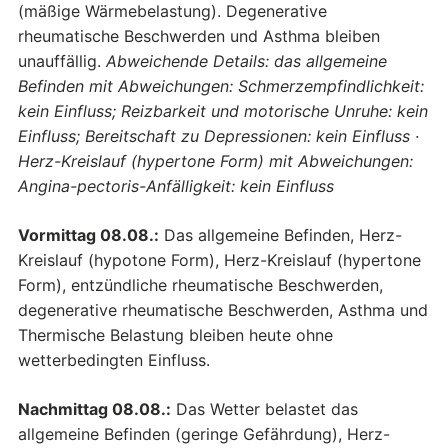
(mäßige Wärmebelastung). Degenerative
rheumatische Beschwerden und Asthma bleiben
unauffällig.
Abweichende Details: das allgemeine
Befinden mit Abweichungen: Schmerzempfindlichkeit:
kein Einfluss; Reizbarkeit und motorische Unruhe: kein
Einfluss; Bereitschaft zu Depressionen: kein Einfluss ·
Herz-Kreislauf (hypertone Form) mit Abweichungen:
Angina-pectoris-Anfälligkeit: kein Einfluss
Vormittag 08.08.:
Das allgemeine Befinden, Herz-
Kreislauf (hypotone Form), Herz-Kreislauf (hypertone
Form), entzündliche rheumatische Beschwerden,
degenerative rheumatische Beschwerden, Asthma und
Thermische Belastung bleiben heute ohne
wetterbedingten Einfluss.
Nachmittag 08.08.:
Das Wetter belastet das
allgemeine Befinden (geringe Gefährdung), Herz-