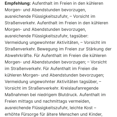
Empfehlung:
Aufenthalt im Freien in den kühleren
Morgen- und Abendstunden bevorzugen,
ausreichende Flüssigkeitszufuhr, – Vorsicht im
Straßenverkehr. Aufenthalt im Freien in den kühleren
Morgen- und Abendstunden bevorzugen,
ausreichende Flüssigkeitszufuhr, tagsüber:
Vermeidung ungewohnter Aktivitäten, – Vorsicht im
Straßenverkehr. Bewegung im Freien zur Stärkung der
Abwehrkräfte. Für Aufenthalt im Freien die kühleren
Morgen- und Abendstunden bevorzugen; – Vorsicht
im Straßenverkehr. Für Aufenthalt im Freien die
kühleren Morgen- und Abendstunden bevorzugen;
Vermeidung ungewohnter Aktivitäten tagsüber, –
Vorsicht im Straßenverkehr. Kreislaufanregende
Maßnahmen bei niedrigem Blutdruck. Aufenthalt im
Freien mittags und nachmittags vermeiden,
ausreichende Flüssigkeitszufuhr, leichte Kost –
erhöhte Fürsorge für ältere Menschen und Kinder,