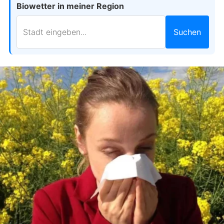
Biowetter in meiner Region
Suchen