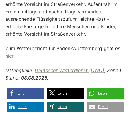
erhöhte Vorsicht im Straßenverkehr. Aufenthalt im
Freien mittags und nachmittags vermeiden,
ausreichende Flüssigkeitszufuhr, leichte Kost –
erhöhte Fürsorge für ältere Menschen und Kinder,
erhöhte Vorsicht im Straßenverkehr.
Zum Wetterbericht für Baden-Württemberg geht es
hier
.
Datenquelle:
Deutscher Wetterdienst (DWD)
, Zone I.
Stand: 08.08.2026.
teilen
teilen
teilen
teilen
teilen
E-Mail