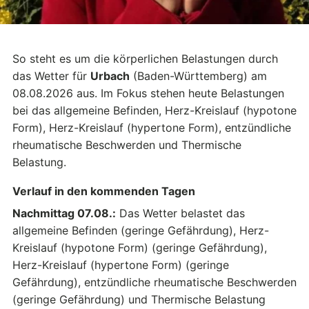
So steht es um die körperlichen Belastungen durch
das Wetter für
Urbach
(Baden-Württemberg) am
08.08.2026 aus. Im Fokus stehen heute Belastungen
bei das allgemeine Befinden, Herz-Kreislauf (hypotone
Form), Herz-Kreislauf (hypertone Form), entzündliche
rheumatische Beschwerden und Thermische
Belastung.
Verlauf in den kommenden Tagen
Nachmittag 07.08.:
Das Wetter belastet das
allgemeine Befinden (geringe Gefährdung), Herz-
Kreislauf (hypotone Form) (geringe Gefährdung),
Herz-Kreislauf (hypertone Form) (geringe
Gefährdung), entzündliche rheumatische Beschwerden
(geringe Gefährdung) und Thermische Belastung