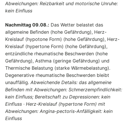
Abweichungen: Reizbarkeit und motorische Unruhe:
kein Einfluss
Nachmittag 09.08.:
Das Wetter belastet das
allgemeine Befinden (hohe Gefährdung), Herz-
Kreislauf (hypotone Form) (hohe Gefährdung), Herz-
Kreislauf (hypertone Form) (hohe Gefährdung),
entzündliche rheumatische Beschwerden (hohe
Gefährdung), Asthma (geringe Gefährdung) und
Thermische Belastung (starke Wärmebelastung).
Degenerative rheumatische Beschwerden bleibt
unauffällig.
Abweichende Details: das allgemeine
Befinden mit Abweichungen: Schmerzempfindlichkeit:
kein Einfluss; Bereitschaft zu Depressionen: kein
Einfluss · Herz-Kreislauf (hypertone Form) mit
Abweichungen: Angina-pectoris-Anfälligkeit: kein
Einfluss