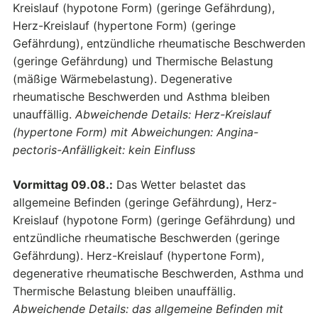
Kreislauf (hypotone Form) (geringe Gefährdung),
Herz-Kreislauf (hypertone Form) (geringe
Gefährdung), entzündliche rheumatische Beschwerden
(geringe Gefährdung) und Thermische Belastung
(mäßige Wärmebelastung). Degenerative
rheumatische Beschwerden und Asthma bleiben
unauffällig.
Abweichende Details: Herz-Kreislauf
(hypertone Form) mit Abweichungen: Angina-
pectoris-Anfälligkeit: kein Einfluss
Vormittag 09.08.:
Das Wetter belastet das
allgemeine Befinden (geringe Gefährdung), Herz-
Kreislauf (hypotone Form) (geringe Gefährdung) und
entzündliche rheumatische Beschwerden (geringe
Gefährdung). Herz-Kreislauf (hypertone Form),
degenerative rheumatische Beschwerden, Asthma und
Thermische Belastung bleiben unauffällig.
Abweichende Details: das allgemeine Befinden mit