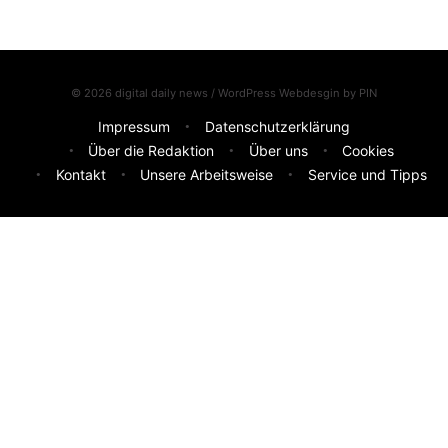
© 2026 digital daily news / WordPress Webdesgin by
PIN
Impressum
Datenschutzerklärung
Über die Redaktion
Über uns
Cookies
Kontakt
Unsere Arbeitsweise
Service und Tipps