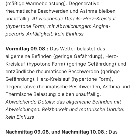
(mäßige Wärmebelastung). Degenerative
rheumatische Beschwerden und Asthma bleiben
unauffällig.
Abweichende Details: Herz-Kreislauf
(hypertone Form) mit Abweichungen: Angina-
pectoris-Anfälligkeit: kein Einfluss
Vormittag 09.08.:
Das Wetter belastet das
allgemeine Befinden (geringe Gefährdung), Herz-
Kreislauf (hypotone Form) (geringe Gefährdung) und
entzündliche rheumatische Beschwerden (geringe
Gefährdung). Herz-Kreislauf (hypertone Form),
degenerative rheumatische Beschwerden, Asthma und
Thermische Belastung bleiben unauffällig.
Abweichende Details: das allgemeine Befinden mit
Abweichungen: Reizbarkeit und motorische Unruhe:
kein Einfluss
Nachmittag 09.08. und Nachmittag 10.08.:
Das