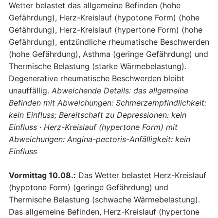
Wetter belastet das allgemeine Befinden (hohe
Gefährdung), Herz-Kreislauf (hypotone Form) (hohe
Gefährdung), Herz-Kreislauf (hypertone Form) (hohe
Gefährdung), entzündliche rheumatische Beschwerden
(hohe Gefährdung), Asthma (geringe Gefährdung) und
Thermische Belastung (starke Wärmebelastung).
Degenerative rheumatische Beschwerden bleibt
unauffällig.
Abweichende Details: das allgemeine
Befinden mit Abweichungen: Schmerzempfindlichkeit:
kein Einfluss; Bereitschaft zu Depressionen: kein
Einfluss · Herz-Kreislauf (hypertone Form) mit
Abweichungen: Angina-pectoris-Anfälligkeit: kein
Einfluss
Vormittag 10.08.:
Das Wetter belastet Herz-Kreislauf
(hypotone Form) (geringe Gefährdung) und
Thermische Belastung (schwache Wärmebelastung).
Das allgemeine Befinden, Herz-Kreislauf (hypertone