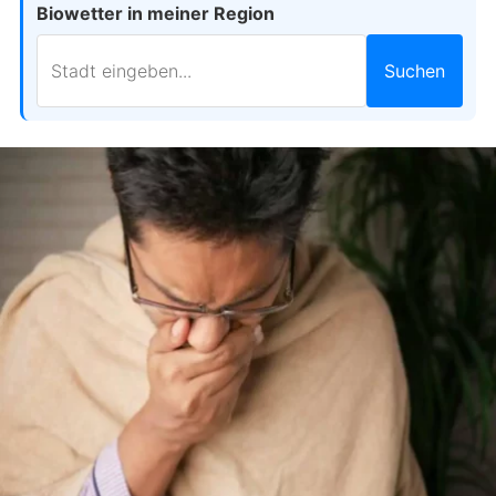
Biowetter in meiner Region
Suchen