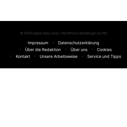
© 2026 digital daily news / WordPress Webdesgin by
PIN
Impressum
Datenschutzerklärung
Über die Redaktion
Über uns
Cookies
Kontakt
Unsere Arbeitsweise
Service und Tipps