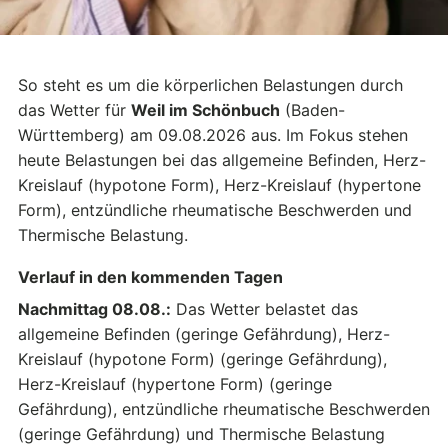
So steht es um die körperlichen Belastungen durch
das Wetter für
Weil im Schönbuch
(Baden-
Württemberg) am 09.08.2026 aus. Im Fokus stehen
heute Belastungen bei das allgemeine Befinden, Herz-
Kreislauf (hypotone Form), Herz-Kreislauf (hypertone
Form), entzündliche rheumatische Beschwerden und
Thermische Belastung.
Verlauf in den kommenden Tagen
Nachmittag 08.08.:
Das Wetter belastet das
allgemeine Befinden (geringe Gefährdung), Herz-
Kreislauf (hypotone Form) (geringe Gefährdung),
Herz-Kreislauf (hypertone Form) (geringe
Gefährdung), entzündliche rheumatische Beschwerden
(geringe Gefährdung) und Thermische Belastung