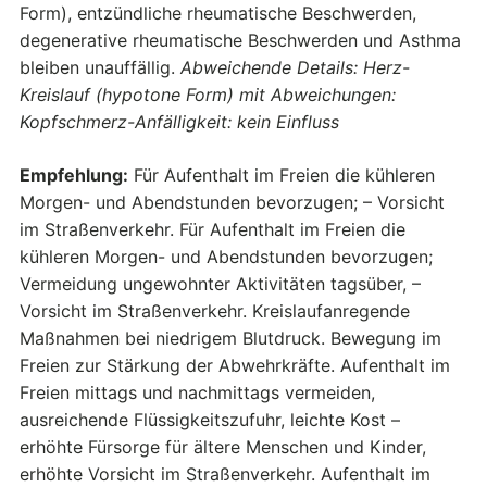
Form), entzündliche rheumatische Beschwerden,
degenerative rheumatische Beschwerden und Asthma
bleiben unauffällig.
Abweichende Details: Herz-
Kreislauf (hypotone Form) mit Abweichungen:
Kopfschmerz-Anfälligkeit: kein Einfluss
Empfehlung:
Für Aufenthalt im Freien die kühleren
Morgen- und Abendstunden bevorzugen; – Vorsicht
im Straßenverkehr. Für Aufenthalt im Freien die
kühleren Morgen- und Abendstunden bevorzugen;
Vermeidung ungewohnter Aktivitäten tagsüber, –
Vorsicht im Straßenverkehr. Kreislaufanregende
Maßnahmen bei niedrigem Blutdruck. Bewegung im
Freien zur Stärkung der Abwehrkräfte. Aufenthalt im
Freien mittags und nachmittags vermeiden,
ausreichende Flüssigkeitszufuhr, leichte Kost –
erhöhte Fürsorge für ältere Menschen und Kinder,
erhöhte Vorsicht im Straßenverkehr. Aufenthalt im