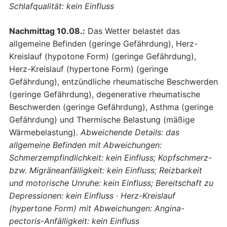
Schlafqualität: kein Einfluss
Nachmittag 10.08.:
Das Wetter belastet das
allgemeine Befinden (geringe Gefährdung), Herz-
Kreislauf (hypotone Form) (geringe Gefährdung),
Herz-Kreislauf (hypertone Form) (geringe
Gefährdung), entzündliche rheumatische Beschwerden
(geringe Gefährdung), degenerative rheumatische
Beschwerden (geringe Gefährdung), Asthma (geringe
Gefährdung) und Thermische Belastung (mäßige
Wärmebelastung).
Abweichende Details: das
allgemeine Befinden mit Abweichungen:
Schmerzempfindlichkeit: kein Einfluss; Kopfschmerz-
bzw. Migräneanfälligkeit: kein Einfluss; Reizbarkeit
und motorische Unruhe: kein Einfluss; Bereitschaft zu
Depressionen: kein Einfluss · Herz-Kreislauf
(hypertone Form) mit Abweichungen: Angina-
pectoris-Anfälligkeit: kein Einfluss