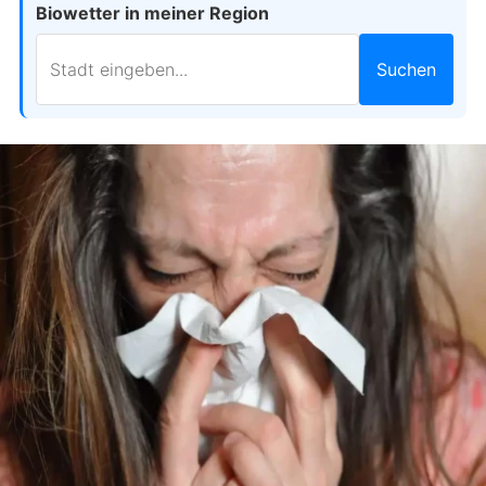
Biowetter in meiner Region
Suchen