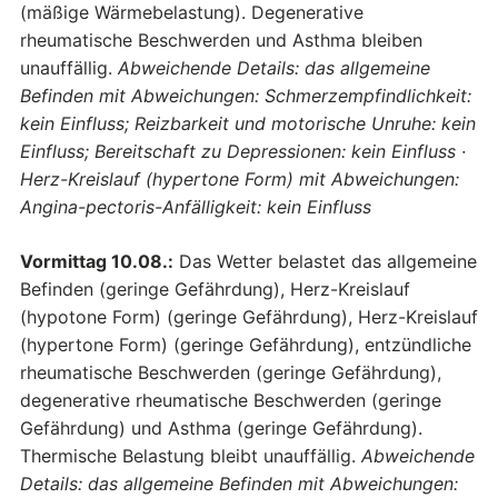
(mäßige Wärmebelastung). Degenerative
rheumatische Beschwerden und Asthma bleiben
unauffällig.
Abweichende Details: das allgemeine
Befinden mit Abweichungen: Schmerzempfindlichkeit:
kein Einfluss; Reizbarkeit und motorische Unruhe: kein
Einfluss; Bereitschaft zu Depressionen: kein Einfluss ·
Herz-Kreislauf (hypertone Form) mit Abweichungen:
Angina-pectoris-Anfälligkeit: kein Einfluss
Vormittag 10.08.:
Das Wetter belastet das allgemeine
Befinden (geringe Gefährdung), Herz-Kreislauf
(hypotone Form) (geringe Gefährdung), Herz-Kreislauf
(hypertone Form) (geringe Gefährdung), entzündliche
rheumatische Beschwerden (geringe Gefährdung),
degenerative rheumatische Beschwerden (geringe
Gefährdung) und Asthma (geringe Gefährdung).
Thermische Belastung bleibt unauffällig.
Abweichende
Details: das allgemeine Befinden mit Abweichungen: