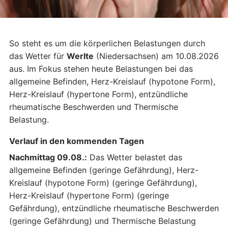
So steht es um die körperlichen Belastungen durch
das Wetter für
Werlte
(Niedersachsen) am 10.08.2026
aus. Im Fokus stehen heute Belastungen bei das
allgemeine Befinden, Herz-Kreislauf (hypotone Form),
Herz-Kreislauf (hypertone Form), entzündliche
rheumatische Beschwerden und Thermische
Belastung.
Verlauf in den kommenden Tagen
Nachmittag 09.08.:
Das Wetter belastet das
allgemeine Befinden (geringe Gefährdung), Herz-
Kreislauf (hypotone Form) (geringe Gefährdung),
Herz-Kreislauf (hypertone Form) (geringe
Gefährdung), entzündliche rheumatische Beschwerden
(geringe Gefährdung) und Thermische Belastung