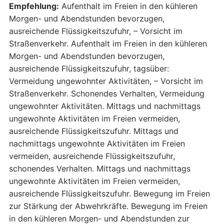
Empfehlung:
Aufenthalt im Freien in den kühleren
Morgen- und Abendstunden bevorzugen,
ausreichende Flüssigkeitszufuhr, – Vorsicht im
Straßenverkehr. Aufenthalt im Freien in den kühleren
Morgen- und Abendstunden bevorzugen,
ausreichende Flüssigkeitszufuhr, tagsüber:
Vermeidung ungewohnter Aktivitäten, – Vorsicht im
Straßenverkehr. Schonendes Verhalten, Vermeidung
ungewohnter Aktivitäten. Mittags und nachmittags
ungewohnte Aktivitäten im Freien vermeiden,
ausreichende Flüssigkeitszufuhr. Mittags und
nachmittags ungewohnte Aktivitäten im Freien
vermeiden, ausreichende Flüssigkeitszufuhr,
schonendes Verhalten. Mittags und nachmittags
ungewohnte Aktivitäten im Freien vermeiden,
ausreichende Flüssigkeitszufuhr. Bewegung im Freien
zur Stärkung der Abwehrkräfte. Bewegung im Freien
in den kühleren Morgen- und Abendstunden zur