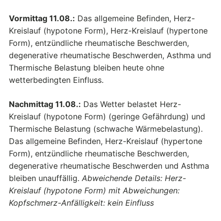
Vormittag 11.08.:
Das allgemeine Befinden, Herz-
Kreislauf (hypotone Form), Herz-Kreislauf (hypertone
Form), entzündliche rheumatische Beschwerden,
degenerative rheumatische Beschwerden, Asthma und
Thermische Belastung bleiben heute ohne
wetterbedingten Einfluss.
Nachmittag 11.08.:
Das Wetter belastet Herz-
Kreislauf (hypotone Form) (geringe Gefährdung) und
Thermische Belastung (schwache Wärmebelastung).
Das allgemeine Befinden, Herz-Kreislauf (hypertone
Form), entzündliche rheumatische Beschwerden,
degenerative rheumatische Beschwerden und Asthma
bleiben unauffällig.
Abweichende Details: Herz-
Kreislauf (hypotone Form) mit Abweichungen:
Kopfschmerz-Anfälligkeit: kein Einfluss