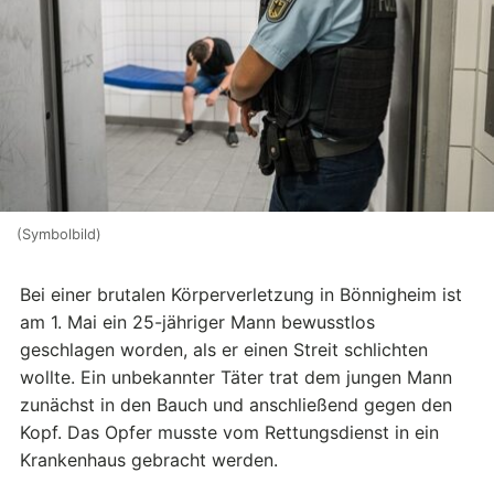
(Symbolbild)
Bei einer brutalen Körperverletzung in Bönnigheim ist
am 1. Mai ein 25-jähriger Mann bewusstlos
geschlagen worden, als er einen Streit schlichten
wollte. Ein unbekannter Täter trat dem jungen Mann
zunächst in den Bauch und anschließend gegen den
Kopf. Das Opfer musste vom Rettungsdienst in ein
Krankenhaus gebracht werden.