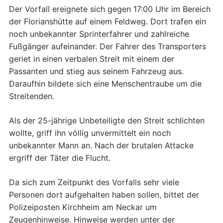
Der Vorfall ereignete sich gegen 17:00 Uhr im Bereich
der Florianshütte auf einem Feldweg. Dort trafen ein
noch unbekannter Sprinterfahrer und zahlreiche
Fußgänger aufeinander. Der Fahrer des Transporters
geriet in einen verbalen Streit mit einem der
Passanten und stieg aus seinem Fahrzeug aus.
Daraufhin bildete sich eine Menschentraube um die
Streitenden.
Als der 25-jährige Unbeteiligte den Streit schlichten
wollte, griff ihn völlig unvermittelt ein noch
unbekannter Mann an. Nach der brutalen Attacke
ergriff der Täter die Flucht.
Da sich zum Zeitpunkt des Vorfalls sehr viele
Personen dort aufgehalten haben sollen, bittet der
Polizeiposten Kirchheim am Neckar um
Zeugenhinweise. Hinweise werden unter der