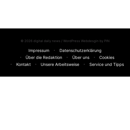
© 2026 digital daily news / WordPress Webdesgin by
PIN
Impressum
Datenschutzerklärung
Über die Redaktion
Über uns
Cookies
Kontakt
Unsere Arbeitsweise
Service und Tipps