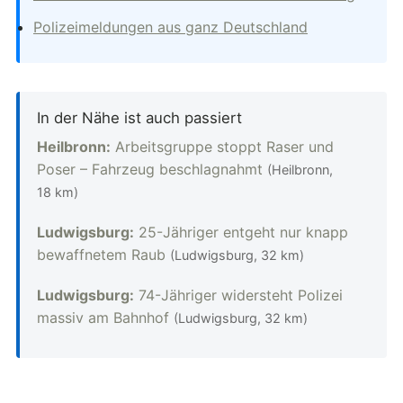
Polizeimeldungen aus ganz Deutschland
In der Nähe ist auch passiert
Heilbronn:
Arbeitsgruppe stoppt Raser und
Poser – Fahrzeug beschlagnahmt
(Heilbronn,
18 km)
Ludwigsburg:
25-Jähriger entgeht nur knapp
bewaffnetem Raub
(Ludwigsburg, 32 km)
Ludwigsburg:
74-Jähriger widersteht Polizei
massiv am Bahnhof
(Ludwigsburg, 32 km)