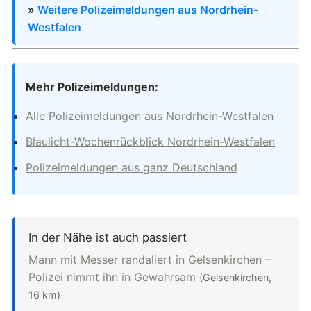
»
Weitere Polizeimeldungen aus Nordrhein-
Westfalen
Mehr Polizeimeldungen:
Alle Polizeimeldungen aus Nordrhein-Westfalen
Blaulicht-Wochenrückblick Nordrhein-Westfalen
Polizeimeldungen aus ganz Deutschland
In der Nähe ist auch passiert
Mann mit Messer randaliert in Gelsenkirchen –
Polizei nimmt ihn in Gewahrsam
(Gelsenkirchen,
16 km)