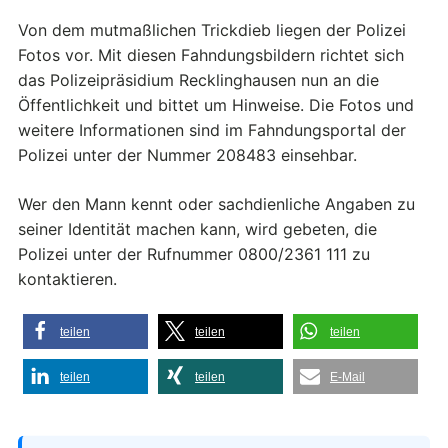
Von dem mutmaßlichen Trickdieb liegen der Polizei
Fotos vor. Mit diesen Fahndungsbildern richtet sich
das Polizeipräsidium Recklinghausen nun an die
Öffentlichkeit und bittet um Hinweise. Die Fotos und
weitere Informationen sind im Fahndungsportal der
Polizei unter der Nummer 208483 einsehbar.
Wer den Mann kennt oder sachdienliche Angaben zu
seiner Identität machen kann, wird gebeten, die
Polizei unter der Rufnummer 0800/2361 111 zu
kontaktieren.
teilen
teilen
teilen
teilen
teilen
E-Mail