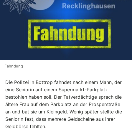
Fahndung
Die Polizei in Bottrop fahndet nach einem Mann, der
eine Seniorin auf einem Supermarkt-Parkplatz
bestohlen haben soll. Der Tatverdächtige sprach die
ältere Frau auf dem Parkplatz an der Prosperstraße
an und bat sie um Kleingeld. Wenig später stellte die
Seniorin fest, dass mehrere Geldscheine aus ihrer
Geldbörse fehlten.