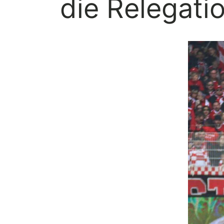
die Relegati