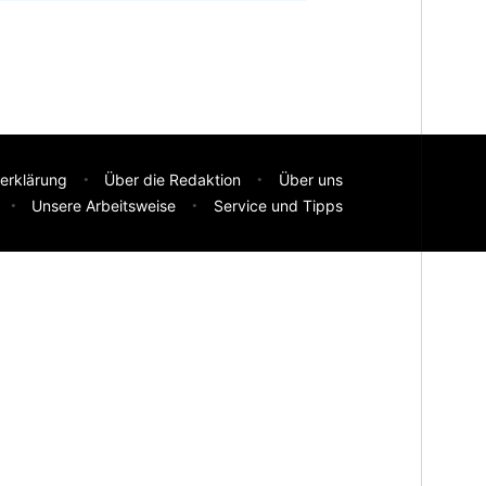
erklärung
Über die Redaktion
Über uns
Unsere Arbeitsweise
Service und Tipps