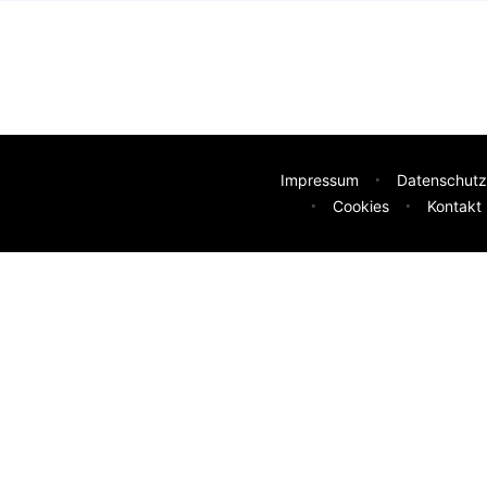
Impressum
Datenschutz
Cookies
Kontakt