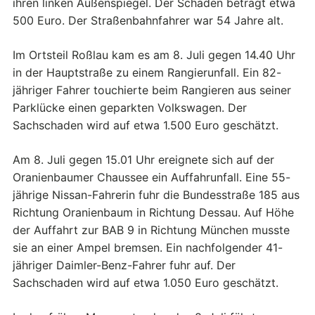
ihren linken Außenspiegel. Der Schaden beträgt etwa
500 Euro. Der Straßenbahnfahrer war 54 Jahre alt.
Im Ortsteil Roßlau kam es am 8. Juli gegen 14.40 Uhr
in der Hauptstraße zu einem Rangierunfall. Ein 82-
jähriger Fahrer touchierte beim Rangieren aus seiner
Parklücke einen geparkten Volkswagen. Der
Sachschaden wird auf etwa 1.500 Euro geschätzt.
Am 8. Juli gegen 15.01 Uhr ereignete sich auf der
Oranienbaumer Chaussee ein Auffahrunfall. Eine 55-
jährige Nissan-Fahrerin fuhr die Bundesstraße 185 aus
Richtung Oranienbaum in Richtung Dessau. Auf Höhe
der Auffahrt zur BAB 9 in Richtung München musste
sie an einer Ampel bremsen. Ein nachfolgender 41-
jähriger Daimler-Benz-Fahrer fuhr auf. Der
Sachschaden wird auf etwa 1.050 Euro geschätzt.