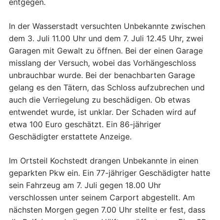
entgegen.
In der Wasserstadt versuchten Unbekannte zwischen
dem 3. Juli 11.00 Uhr und dem 7. Juli 12.45 Uhr, zwei
Garagen mit Gewalt zu öffnen. Bei der einen Garage
misslang der Versuch, wobei das Vorhängeschloss
unbrauchbar wurde. Bei der benachbarten Garage
gelang es den Tätern, das Schloss aufzubrechen und
auch die Verriegelung zu beschädigen. Ob etwas
entwendet wurde, ist unklar. Der Schaden wird auf
etwa 100 Euro geschätzt. Ein 86-jähriger
Geschädigter erstattete Anzeige.
Im Ortsteil Kochstedt drangen Unbekannte in einen
geparkten Pkw ein. Ein 77-jähriger Geschädigter hatte
sein Fahrzeug am 7. Juli gegen 18.00 Uhr
verschlossen unter seinem Carport abgestellt. Am
nächsten Morgen gegen 7.00 Uhr stellte er fest, dass