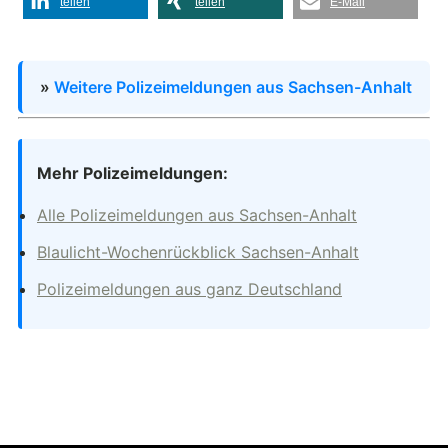
teilen
teilen
E-Mail
»
Weitere Polizeimeldungen aus Sachsen-Anhalt
Mehr Polizeimeldungen:
Alle Polizeimeldungen aus Sachsen-Anhalt
Blaulicht-Wochenrückblick Sachsen-Anhalt
Polizeimeldungen aus ganz Deutschland