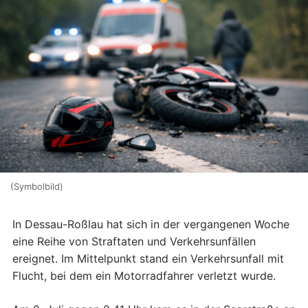
(Symbolbild)
In Dessau-Roßlau hat sich in der vergangenen Woche
eine Reihe von Straftaten und Verkehrsunfällen
ereignet. Im Mittelpunkt stand ein Verkehrsunfall mit
Flucht, bei dem ein Motorradfahrer verletzt wurde.