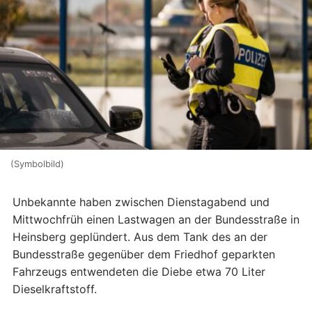
(Symbolbild)
Unbekannte haben zwischen Dienstagabend und
Mittwochfrüh einen Lastwagen an der Bundesstraße in
Heinsberg geplündert. Aus dem Tank des an der
Bundesstraße gegenüber dem Friedhof geparkten
Fahrzeugs entwendeten die Diebe etwa 70 Liter
Dieselkraftstoff.