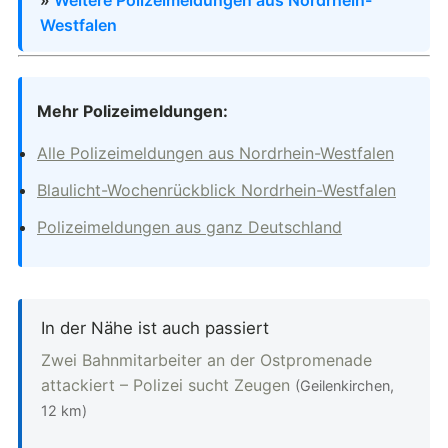
Westfalen
Mehr Polizeimeldungen:
Alle Polizeimeldungen aus Nordrhein-Westfalen
Blaulicht-Wochenrückblick Nordrhein-Westfalen
Polizeimeldungen aus ganz Deutschland
In der Nähe ist auch passiert
Zwei Bahnmitarbeiter an der Ostpromenade
attackiert – Polizei sucht Zeugen
(Geilenkirchen,
12 km)