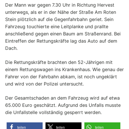
Der Mann war gegen 7.30 Uhr in Richtung Hervest
unterwegs, als er in der Nähe der Straße Am Roten
Stein plötzlich auf die Gegenfahrbahn geriet. Sein
Fahrzeug touchierte eine Leitplanke und prallte
anschließend gegen einen Baum am Straßenrand. Bei
Eintreffen der Rettungskräfte lag das Auto auf dem
Dach.
Die Rettungskräfte brachten den 52-Jährigen mit
einem Rettungswagen ins Krankenhaus. Wie genau der
Fahrer von der Fahrbahn abkam, ist noch ungeklärt
und wird von der Polizei untersucht.
Der Gesamtschaden an dem Fahrzeug wird auf etwa
65.000 Euro geschätzt. Aufgrund des Unfalls musste
die Unfallstelle vollständig gesperrt werden.
teilen
teilen
teilen