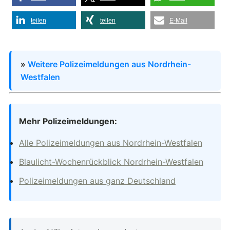
teilen
teilen
E-Mail
»
Weitere Polizeimeldungen aus Nordrhein-
Westfalen
Mehr Polizeimeldungen:
Alle Polizeimeldungen aus Nordrhein-Westfalen
Blaulicht-Wochenrückblick Nordrhein-Westfalen
Polizeimeldungen aus ganz Deutschland