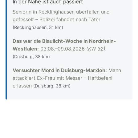
In der Nähe ist auch passiert
Seniorin in Recklinghausen überfallen und
gefesselt – Polizei fahndet nach Täter
(Recklinghausen, 31 km)
Das war die Blaulicht-Woche in Nordrhein-
Westfalen:
03.08.–09.08.2026
(KW 32)
(Duisburg, 38 km)
Versuchter Mord in Duisburg-Marxloh:
Mann
attackiert Ex-Frau mit Messer – Haftbefehl
erlassen
(Duisburg, 38 km)