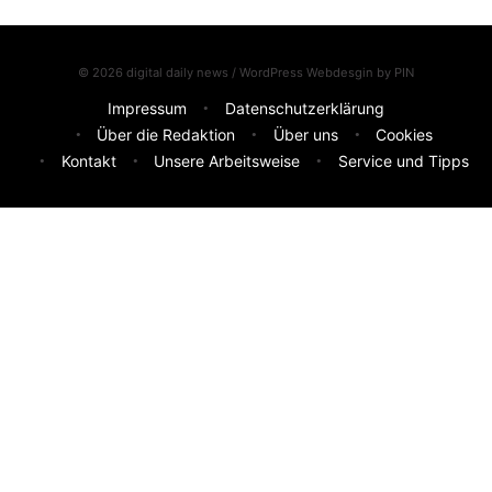
© 2026 digital daily news / WordPress Webdesgin by
PIN
Impressum
Datenschutzerklärung
Über die Redaktion
Über uns
Cookies
Kontakt
Unsere Arbeitsweise
Service und Tipps