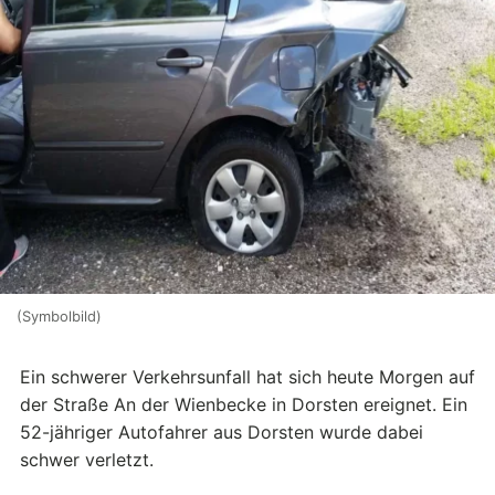
(Symbolbild)
Ein schwerer Verkehrsunfall hat sich heute Morgen auf
der Straße An der Wienbecke in Dorsten ereignet. Ein
52-jähriger Autofahrer aus Dorsten wurde dabei
schwer verletzt.