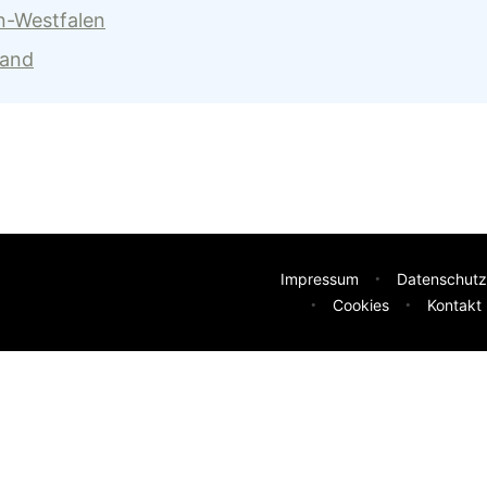
n-Westfalen
land
Impressum
Datenschutz
Cookies
Kontakt