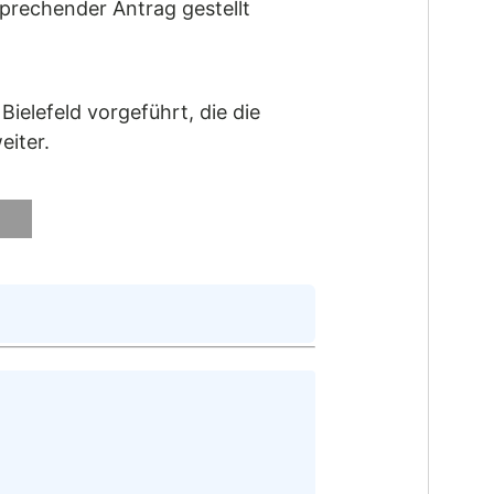
prechender Antrag gestellt
ielefeld vorgeführt, die die
eiter.