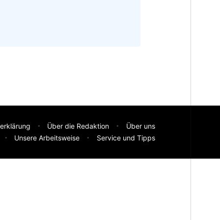
erklärung
Über die Redaktion
Über uns
Unsere Arbeitsweise
Service und Tipps