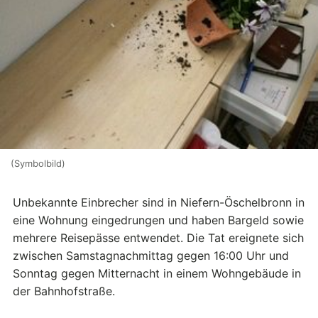
(Symbolbild)
Unbekannte Einbrecher sind in Niefern-Öschelbronn in
eine Wohnung eingedrungen und haben Bargeld sowie
mehrere Reisepässe entwendet. Die Tat ereignete sich
zwischen Samstagnachmittag gegen 16:00 Uhr und
Sonntag gegen Mitternacht in einem Wohngebäude in
der Bahnhofstraße.