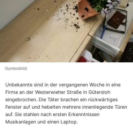
(Symbolbild)
Unbekannte sind in der vergangenen Woche in eine
Firma an der Westerwieher Straße in Gütersloh
eingebrochen. Die Täter brachen ein rückwärtiges
Fenster auf und hebelten mehrere innenliegende Türen
auf. Sie stahlen nach ersten Erkenntnissen
Musikanlagen und einen Laptop.