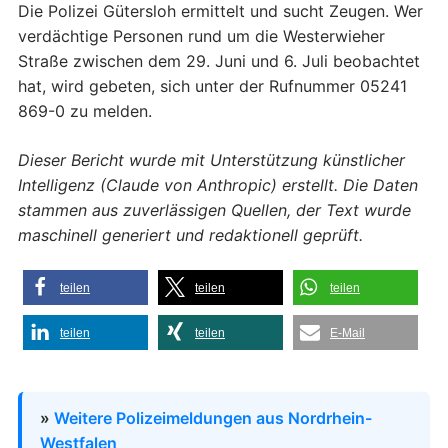
Die Polizei Gütersloh ermittelt und sucht Zeugen. Wer
verdächtige Personen rund um die Westerwieher
Straße zwischen dem 29. Juni und 6. Juli beobachtet
hat, wird gebeten, sich unter der Rufnummer 05241
869-0 zu melden.
Dieser Bericht wurde mit Unterstützung künstlicher
Intelligenz (Claude von Anthropic) erstellt. Die Daten
stammen aus zuverlässigen Quellen, der Text wurde
maschinell generiert und redaktionell geprüft.
teilen
teilen
teilen
teilen
teilen
E-Mail
»
Weitere Polizeimeldungen aus Nordrhein-
Westfalen