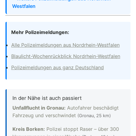
Westfalen
Mehr Polizeimeldungen:
Alle Polizeimeldungen aus Nordrhein-Westfalen
Blaulicht-Wochenrückblick Nordrhein-Westfalen
Polizeimeldungen aus ganz Deutschland
In der Nähe ist auch passiert
Unfallflucht in Gronau:
Autofahrer beschädigt
Fahrzeug und verschwindet
(Gronau, 25 km)
Kreis Borken:
Polizei stoppt Raser – über 300