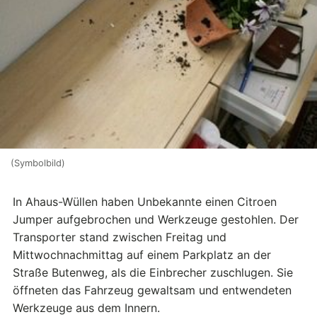
(Symbolbild)
In Ahaus-Wüllen haben Unbekannte einen Citroen
Jumper aufgebrochen und Werkzeuge gestohlen. Der
Transporter stand zwischen Freitag und
Mittwochnachmittag auf einem Parkplatz an der
Straße Butenweg, als die Einbrecher zuschlugen. Sie
öffneten das Fahrzeug gewaltsam und entwendeten
Werkzeuge aus dem Innern.