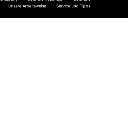
Unsere Arbeitsweise
Service und Tipps