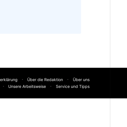
erklärung
Über die Redaktion
Über uns
Unsere Arbeitsweise
Service und Tipps