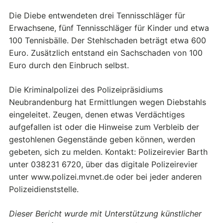
Die Diebe entwendeten drei Tennisschläger für
Erwachsene, fünf Tennisschläger für Kinder und etwa
100 Tennisbälle. Der Stehlschaden beträgt etwa 600
Euro. Zusätzlich entstand ein Sachschaden von 100
Euro durch den Einbruch selbst.
Die Kriminalpolizei des Polizeipräsidiums
Neubrandenburg hat Ermittlungen wegen Diebstahls
eingeleitet. Zeugen, denen etwas Verdächtiges
aufgefallen ist oder die Hinweise zum Verbleib der
gestohlenen Gegenstände geben können, werden
gebeten, sich zu melden. Kontakt: Polizeirevier Barth
unter 038231 6720, über das digitale Polizeirevier
unter www.polizei.mvnet.de oder bei jeder anderen
Polizeidienststelle.
Dieser Bericht wurde mit Unterstützung künstlicher