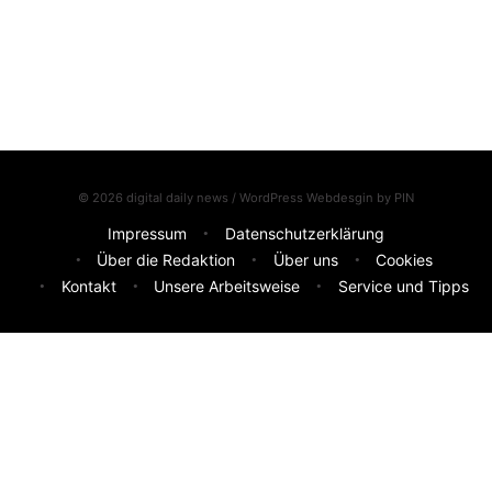
© 2026 digital daily news / WordPress Webdesgin by
PIN
Impressum
Datenschutzerklärung
Über die Redaktion
Über uns
Cookies
Kontakt
Unsere Arbeitsweise
Service und Tipps