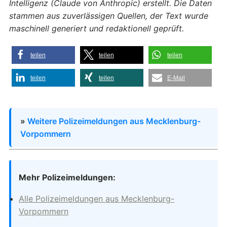
Intelligenz (Claude von Anthropic) erstellt. Die Daten
stammen aus zuverlässigen Quellen, der Text wurde
maschinell generiert und redaktionell geprüft.
teilen
teilen
teilen
teilen
teilen
E-Mail
»
Weitere Polizeimeldungen aus Mecklenburg-
Vorpommern
Mehr Polizeimeldungen:
Alle Polizeimeldungen aus Mecklenburg-
Vorpommern