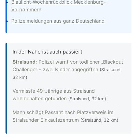
Blaulicht-Wochenrückblick Mecklenburg-
Vorpommern
Polizeimeldungen aus ganz Deutschland
In der Nähe ist auch passiert
Stralsund:
Polizei warnt vor tödlicher „Blackout
Challenge“ – zwei Kinder angegriffen
(Stralsund,
32 km)
Vermisste 49-Jährige aus Stralsund
wohlbehalten gefunden
(Stralsund, 32 km)
Mann schlägt Passant nach Platzverweis im
Stralsunder Einkaufszentrum
(Stralsund, 32 km)