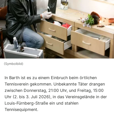
(Symbolbild)
In Barth ist es zu einem Einbruch beim örtlichen
Tennisverein gekommen. Unbekannte Täter drangen
zwischen Donnerstag, 21:00 Uhr, und Freitag, 15:00
Uhr (2. bis 3. Juli 2026), in das Vereinsgelände in der
Louis-Fürnberg-Straße ein und stahlen
Tennisequipment.