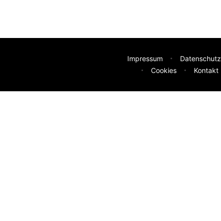
Impressum
Datenschutz
Cookies
Kontakt