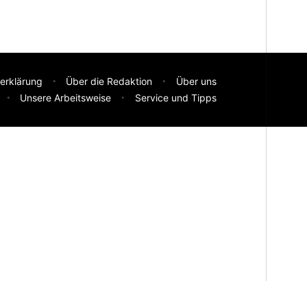
erklärung
Über die Redaktion
Über uns
Unsere Arbeitsweise
Service und Tipps