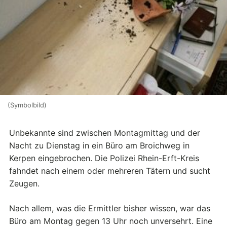
(Symbolbild)
Unbekannte sind zwischen Montagmittag und der
Nacht zu Dienstag in ein Büro am Broichweg in
Kerpen eingebrochen. Die Polizei Rhein-Erft-Kreis
fahndet nach einem oder mehreren Tätern und sucht
Zeugen.
Nach allem, was die Ermittler bisher wissen, war das
Büro am Montag gegen 13 Uhr noch unversehrt. Eine