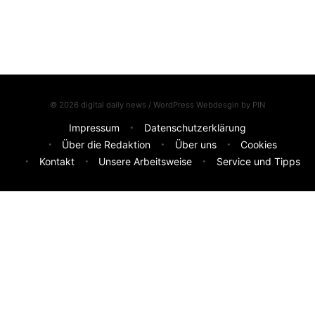
© 2026 digital daily news / WordPress Webdesgin by
PIN
Impressum
Datenschutzerklärung
Über die Redaktion
Über uns
Cookies
Kontakt
Unsere Arbeitsweise
Service und Tipps