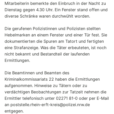
Mitarbeiterin bemerkte den Einbruch in der Nacht zu
Dienstag gegen 4.30 Uhr. Ein Fenster stand offen und
diverse Schränke waren durchwühlt worden.
Die gerufenen Polizistinnen und Polizisten stellten
Hebelmarken an einem Fenster und einer Tür fest. Sie
dokumentierten die Spuren am Tatort und fertigten
eine Strafanzeige. Was die Täter erbeuteten, ist noch
nicht bekannt und Bestandteil der laufenden
Ermittlungen.
Die Beamtinnen und Beamten des
Kriminalkommissariats 22 haben die Ermittlungen
aufgenommen. Hinweise zu Tätern oder zu
verdächtigen Beobachtungen zur Tatzeit nehmen die
Ermittler telefonisch unter 02271 81-0 oder per E-Mail
an poststelle.rhein-erft-kreis@polizei.nrw.de
entgegen.