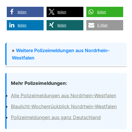
teilen
teilen
teilen
teilen
teilen
E-Mail
»
Weitere Polizeimeldungen aus Nordrhein-
Westfalen
Mehr Polizeimeldungen:
Alle Polizeimeldungen aus Nordrhein-Westfalen
Blaulicht-Wochenrückblick Nordrhein-Westfalen
Polizeimeldungen aus ganz Deutschland