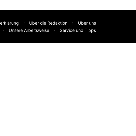
erklärung
Über die Redaktion
Über uns
Unsere Arbeitsweise
Service und Tipps