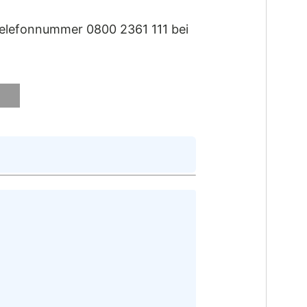
Telefonnummer 0800 2361 111 bei