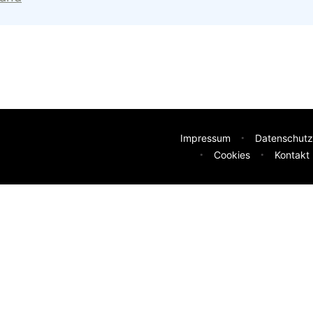
Impressum
Datenschutz
Cookies
Kontakt