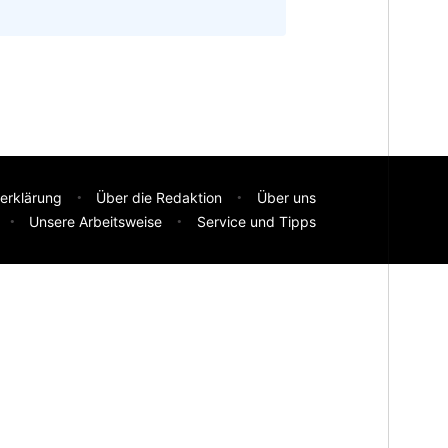
erklärung
Über die Redaktion
Über uns
Unsere Arbeitsweise
Service und Tipps