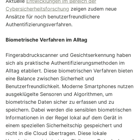
Aktuelle
Entwicklungen im Bereich der
Cybersicherheitsforschung
zeigen zudem neue
Ansätze für noch benutzerfreundlichere
Authentifizierungsverfahren.
Biometrische Verfahren im Alltag
Fingerabdruckscanner und Gesichtserkennung haben
sich als praktische Authentifizierungsmethoden im
Alltag etabliert. Diese biometrischen Verfahren bieten
eine Balance zwischen Sicherheit und
Benutzerfreundlichkeit. Moderne Smartphones nutzen
ausgeklügelte Sensoren und Algorithmen, um
biometrische Daten sicher zu erfassen und zu
speichern. Dabei werden die sensiblen biometrischen
Informationen in der Regel lokal auf dem Gerät in
einem speziellen Sicherheitschip gespeichert und
nicht in die Cloud übertragen. Diese lokale