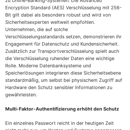
zu Online-Banking-Systemen. Die Advanced
Encryption Standard (AES) Verschlüsselung mit 256-
Bit gilt dabei als besonders robust und wird von
Sicherheitsexperten weltweit empfohlen.
Unternehmen, die auf solche
Verschlüsselungsstandards setzen, demonstrieren ihr
Engagement für Datenschutz und Kundensicherheit.
Zusätzlich zur Transportverschlüsselung spielt auch
die Verschlüsselung ruhender Daten eine wichtige
Rolle. Moderne Datenbanksysteme und
Speicherlösungen integrieren diese Sicherheitsebene
standardmäßig, um selbst bei physischem Zugriff auf
Hardware den Schutz sensibler Informationen zu
gewährleisten.
Multi-Faktor-Authentifizierung erhöht den Schutz
Ein einzelnes Passwort reicht in der heutigen Zeit