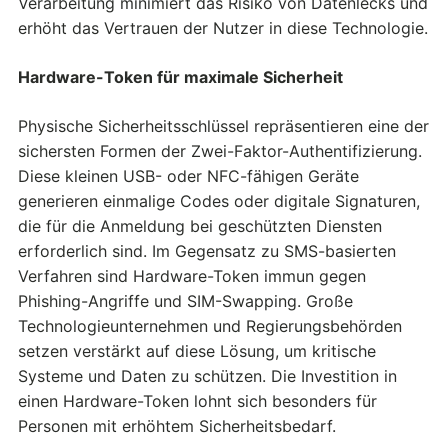
Verarbeitung minimiert das Risiko von Datenlecks und
erhöht das Vertrauen der Nutzer in diese Technologie.
Hardware-Token für maximale Sicherheit
Physische Sicherheitsschlüssel repräsentieren eine der
sichersten Formen der Zwei-Faktor-Authentifizierung.
Diese kleinen USB- oder NFC-fähigen Geräte
generieren einmalige Codes oder digitale Signaturen,
die für die Anmeldung bei geschützten Diensten
erforderlich sind. Im Gegensatz zu SMS-basierten
Verfahren sind Hardware-Token immun gegen
Phishing-Angriffe und SIM-Swapping. Große
Technologieunternehmen und Regierungsbehörden
setzen verstärkt auf diese Lösung, um kritische
Systeme und Daten zu schützen. Die Investition in
einen Hardware-Token lohnt sich besonders für
Personen mit erhöhtem Sicherheitsbedarf.