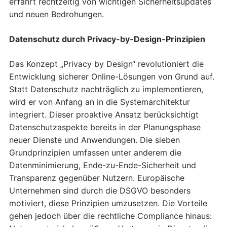
erfährt rechtzeitig von wichtigen Sicherheitsupdates
und neuen Bedrohungen.
Datenschutz durch Privacy-by-Design-Prinzipien
Das Konzept „Privacy by Design“ revolutioniert die
Entwicklung sicherer Online-Lösungen von Grund auf.
Statt Datenschutz nachträglich zu implementieren,
wird er von Anfang an in die Systemarchitektur
integriert. Dieser proaktive Ansatz berücksichtigt
Datenschutzaspekte bereits in der Planungsphase
neuer Dienste und Anwendungen. Die sieben
Grundprinzipien umfassen unter anderem die
Datenminimierung, Ende-zu-Ende-Sicherheit und
Transparenz gegenüber Nutzern. Europäische
Unternehmen sind durch die DSGVO besonders
motiviert, diese Prinzipien umzusetzen. Die Vorteile
gehen jedoch über die rechtliche Compliance hinaus: