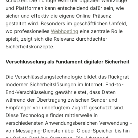
schützen. Die richtige Wahl der digitalen Werkzeuge
und Plattformen kann entscheidend dafür sein, wie
sicher und effektiv die eigene Online-Präsenz
gestaltet wird. Besonders im geschäftlichen Umfeld,
wo professionelles
Webhosting
eine zentrale Rolle
spielt, zeigt sich die Relevanz durchdachter
Sicherheitskonzepte.
Verschlüsselung als Fundament digitaler Sicherheit
Die Verschlüsselungstechnologie bildet das Rückgrat
moderner Sicherheitslösungen im Internet. End-to-
End-Verschlüsselung gewährleistet, dass Daten
während der Übertragung zwischen Sender und
Empfänger vor unbefugtem Zugriff geschützt sind.
Diese Technologie findet mittlerweile in
verschiedensten Anwendungsbereichen Verwendung –
von Messaging-Diensten über Cloud-Speicher bis hin