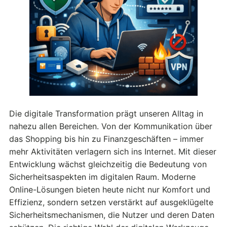
Die digitale Transformation prägt unseren Alltag in
nahezu allen Bereichen. Von der Kommunikation über
das Shopping bis hin zu Finanzgeschäften – immer
mehr Aktivitäten verlagern sich ins Internet. Mit dieser
Entwicklung wächst gleichzeitig die Bedeutung von
Sicherheitsaspekten im digitalen Raum. Moderne
Online-Lösungen bieten heute nicht nur Komfort und
Effizienz, sondern setzen verstärkt auf ausgeklügelte
Sicherheitsmechanismen, die Nutzer und deren Daten