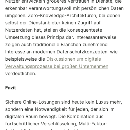
Nutzer entwickeln größeres Vertrauen in Dienste, die
erkennbar verantwortungsvoll mit persönlichen Daten
umgehen. Zero-Knowledge-Architekturen, bei denen
selbst der Dienstanbieter keinen Zugriff auf
Nutzerdaten hat, stellen die konsequenteste
Umsetzung dieses Prinzips dar. Interessanterweise
zeigen auch traditionelle Branchen zunehmend
Interesse an modernen Datenschutzkonzepten, wie
beispielsweise die
Diskussionen um digitale
Verwaltungsprozesse bei großen Unternehmen
verdeutlichen.
Fazit
Sichere Online-Lösungen sind heute kein Luxus mehr,
sondern eine Notwendigkeit für jeden, der sich im
digitalen Raum bewegt. Die Kombination aus
fortschrittlicher Verschlüsselung, Multi-Faktor-