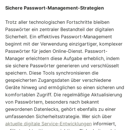
Sichere Passwort-Management-Strategien
Trotz aller technologischen Fortschritte bleiben
Passwörter ein zentraler Bestandteil der digitalen
Sicherheit. Ein effektives Passwort-Management
beginnt mit der Verwendung einzigartiger, komplexer
Passwörter für jeden Online-Dienst. Passwort-
Manager erleichtern diese Aufgabe erheblich, indem
sie sichere Passwörter generieren und verschlüsselt
speichern. Diese Tools synchronisieren die
gespeicherten Zugangsdaten über verschiedene
Geräte hinweg und ermöglichen so einen sicheren und
komfortablen Zugriff. Die regelmäßige Aktualisierung
von Passwörtern, besonders nach bekannt
gewordenen Datenlecks, gehört ebenfalls zu einer
umfassenden Sicherheitsstrategie. Wer sich über
aktuelle digitale Service-Entwicklungen
informiert,