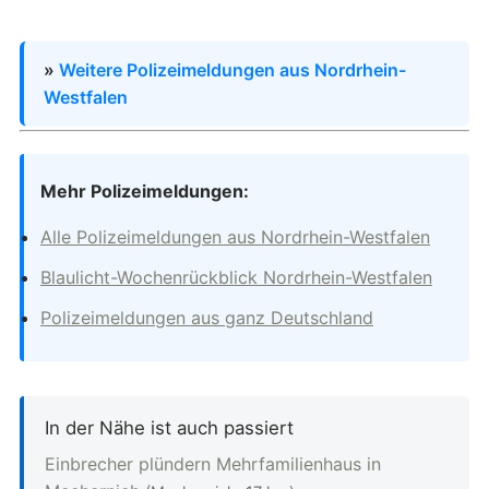
»
Weitere Polizeimeldungen aus Nordrhein-
Westfalen
Mehr Polizeimeldungen:
Alle Polizeimeldungen aus Nordrhein-Westfalen
Blaulicht-Wochenrückblick Nordrhein-Westfalen
Polizeimeldungen aus ganz Deutschland
In der Nähe ist auch passiert
Einbrecher plündern Mehrfamilienhaus in