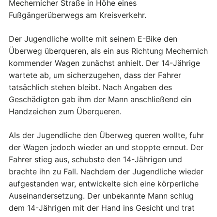
Mechernicher Straße in Höhe eines
Fußgängerüberwegs am Kreisverkehr.
Der Jugendliche wollte mit seinem E-Bike den
Überweg überqueren, als ein aus Richtung Mechernich
kommender Wagen zunächst anhielt. Der 14-Jährige
wartete ab, um sicherzugehen, dass der Fahrer
tatsächlich stehen bleibt. Nach Angaben des
Geschädigten gab ihm der Mann anschließend ein
Handzeichen zum Überqueren.
Als der Jugendliche den Überweg queren wollte, fuhr
der Wagen jedoch wieder an und stoppte erneut. Der
Fahrer stieg aus, schubste den 14-Jährigen und
brachte ihn zu Fall. Nachdem der Jugendliche wieder
aufgestanden war, entwickelte sich eine körperliche
Auseinandersetzung. Der unbekannte Mann schlug
dem 14-Jährigen mit der Hand ins Gesicht und trat