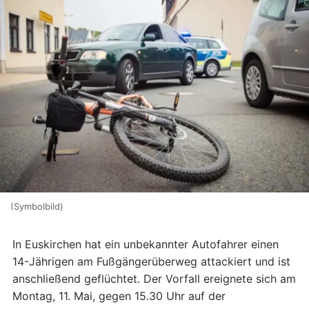
(Symbolbild)
In Euskirchen hat ein unbekannter Autofahrer einen
14-Jährigen am Fußgängerüberweg attackiert und ist
anschließend geflüchtet. Der Vorfall ereignete sich am
Montag, 11. Mai, gegen 15.30 Uhr auf der