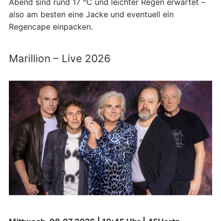
Abend sind rund 17 °C und leichter Regen erwartet –
also am besten eine Jacke und eventuell ein
Regencape einpacken.
Marillion – Live 2026