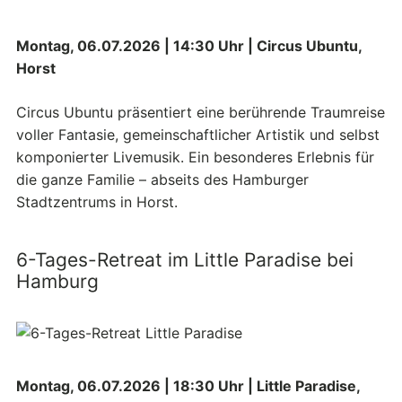
Montag, 06.07.2026 | 14:30 Uhr | Circus Ubuntu,
Horst
Circus Ubuntu präsentiert eine berührende Traumreise
voller Fantasie, gemeinschaftlicher Artistik und selbst
komponierter Livemusik. Ein besonderes Erlebnis für
die ganze Familie – abseits des Hamburger
Stadtzentrums in Horst.
6-Tages-Retreat im Little Paradise bei
Hamburg
Montag, 06.07.2026 | 18:30 Uhr | Little Paradise,