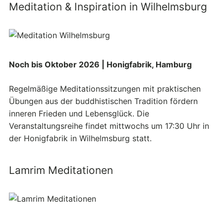
Meditation & Inspiration in Wilhelmsburg
Noch bis Oktober 2026 | Honigfabrik, Hamburg
Regelmäßige Meditationssitzungen mit praktischen
Übungen aus der buddhistischen Tradition fördern
inneren Frieden und Lebensglück. Die
Veranstaltungsreihe findet mittwochs um 17:30 Uhr in
der Honigfabrik in Wilhelmsburg statt.
Lamrim Meditationen