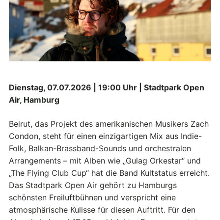
Dienstag, 07.07.2026 | 19:00 Uhr | Stadtpark Open
Air, Hamburg
Beirut, das Projekt des amerikanischen Musikers Zach
Condon, steht für einen einzigartigen Mix aus Indie-
Folk, Balkan-Brassband-Sounds und orchestralen
Arrangements – mit Alben wie „Gulag Orkestar“ und
„The Flying Club Cup“ hat die Band Kultstatus erreicht.
Das Stadtpark Open Air gehört zu Hamburgs
schönsten Freiluftbühnen und verspricht eine
atmosphärische Kulisse für diesen Auftritt. Für den