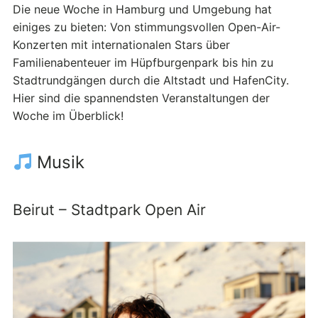
Die neue Woche in Hamburg und Umgebung hat
einiges zu bieten: Von stimmungsvollen Open-Air-
Konzerten mit internationalen Stars über
Familienabenteuer im Hüpfburgenpark bis hin zu
Stadtrundgängen durch die Altstadt und HafenCity.
Hier sind die spannendsten Veranstaltungen der
Woche im Überblick!
Musik
Beirut – Stadtpark Open Air