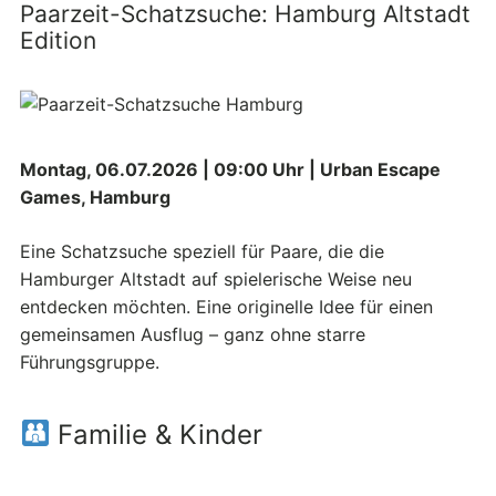
Paarzeit-Schatzsuche: Hamburg Altstadt
Edition
Montag, 06.07.2026 | 09:00 Uhr | Urban Escape
Games, Hamburg
Eine Schatzsuche speziell für Paare, die die
Hamburger Altstadt auf spielerische Weise neu
entdecken möchten. Eine originelle Idee für einen
gemeinsamen Ausflug – ganz ohne starre
Führungsgruppe.
Familie & Kinder