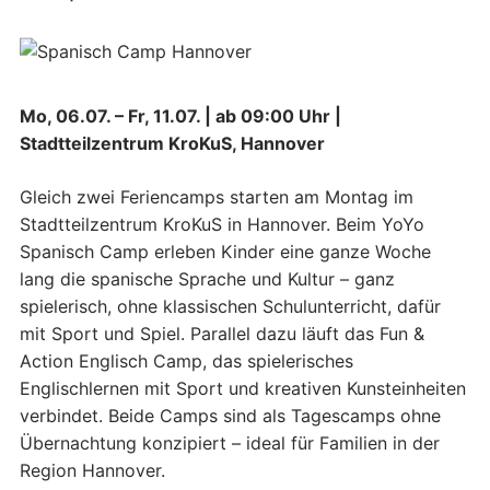
Mo, 06.07. – Fr, 11.07. | ab 09:00 Uhr |
Stadtteilzentrum KroKuS, Hannover
Gleich zwei Feriencamps starten am Montag im
Stadtteilzentrum KroKuS in Hannover. Beim YoYo
Spanisch Camp erleben Kinder eine ganze Woche
lang die spanische Sprache und Kultur – ganz
spielerisch, ohne klassischen Schulunterricht, dafür
mit Sport und Spiel. Parallel dazu läuft das Fun &
Action Englisch Camp, das spielerisches
Englischlernen mit Sport und kreativen Kunsteinheiten
verbindet. Beide Camps sind als Tagescamps ohne
Übernachtung konzipiert – ideal für Familien in der
Region Hannover.