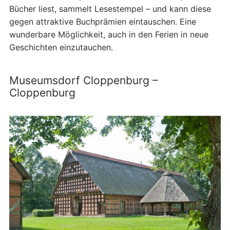
Bücher liest, sammelt Lesestempel – und kann diese
gegen attraktive Buchprämien eintauschen. Eine
wunderbare Möglichkeit, auch in den Ferien in neue
Geschichten einzutauchen.
Museumsdorf Cloppenburg –
Cloppenburg