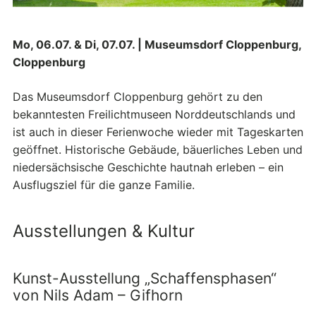
Mo, 06.07. & Di, 07.07. | Museumsdorf Cloppenburg,
Cloppenburg
Das Museumsdorf Cloppenburg gehört zu den
bekanntesten Freilichtmuseen Norddeutschlands und
ist auch in dieser Ferienwoche wieder mit Tageskarten
geöffnet. Historische Gebäude, bäuerliches Leben und
niedersächsische Geschichte hautnah erleben – ein
Ausflugsziel für die ganze Familie.
Ausstellungen & Kultur
Kunst-Ausstellung „Schaffensphasen“
von Nils Adam – Gifhorn