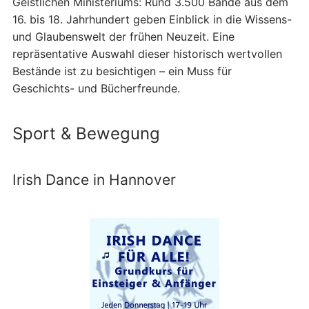
Geistlichen Ministeriums: Rund 3.500 Bände aus dem
16. bis 18. Jahrhundert geben Einblick in die Wissens-
und Glaubenswelt der frühen Neuzeit. Eine
repräsentative Auswahl dieser historisch wertvollen
Bestände ist zu besichtigen – ein Muss für
Geschichts- und Bücherfreunde.
Sport & Bewegung
Irish Dance in Hannover