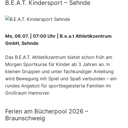
B.E.A.T. Kindersport – Sehnde
Mo, 06.07. | 07:00 Uhr | B.e.a.t Athletikzentrum
GmbH, Sehnde
Das B.E.A.T. Athletikzentrum bietet schon früh am
Morgen Sportkurse für Kinder ab 3 Jahren an. In
kleinen Gruppen und unter fachkundiger Anleitung
wird Bewegung mit Spiel und Spaß verbunden – ein
rundes Angebot für sportbegeisterte Familien im
Großraum Hannover.
Ferien am Bücherpool 2026 –
Braunschweig