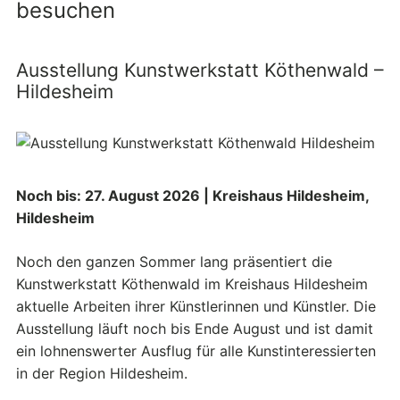
besuchen
Ausstellung Kunstwerkstatt Köthenwald –
Hildesheim
Noch bis: 27. August 2026 | Kreishaus Hildesheim,
Hildesheim
Noch den ganzen Sommer lang präsentiert die
Kunstwerkstatt Köthenwald im Kreishaus Hildesheim
aktuelle Arbeiten ihrer Künstlerinnen und Künstler. Die
Ausstellung läuft noch bis Ende August und ist damit
ein lohnenswerter Ausflug für alle Kunstinteressierten
in der Region Hildesheim.