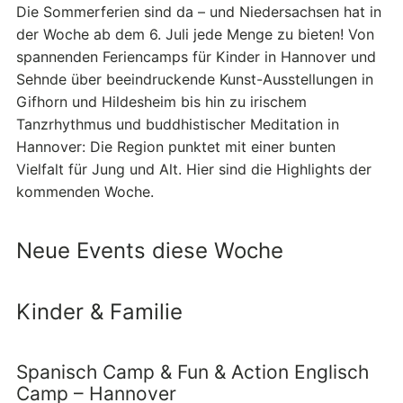
Die Sommerferien sind da – und Niedersachsen hat in
der Woche ab dem 6. Juli jede Menge zu bieten! Von
spannenden Feriencamps für Kinder in Hannover und
Sehnde über beeindruckende Kunst-Ausstellungen in
Gifhorn und Hildesheim bis hin zu irischem
Tanzrhythmus und buddhistischer Meditation in
Hannover: Die Region punktet mit einer bunten
Vielfalt für Jung und Alt. Hier sind die Highlights der
kommenden Woche.
Neue Events diese Woche
Kinder & Familie
Spanisch Camp & Fun & Action Englisch
Camp – Hannover