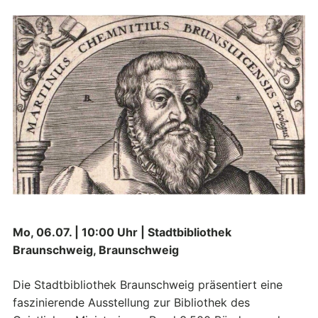
Mo, 06.07. | 10:00 Uhr | Stadtbibliothek
Braunschweig, Braunschweig
Die Stadtbibliothek Braunschweig präsentiert eine
faszinierende Ausstellung zur Bibliothek des