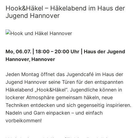
Hook&Häkel – Häkelabend im Haus der
Jugend Hannover
Mo, 06.07. | 18:00 – 20:00 Uhr | Haus der Jugend
Hannover, Hannover
Jeden Montag öffnet das Jugendcafé im Haus der
Jugend Hannover seine Türen für den entspannten
Häkelabend „Hook&Häkel“. Jugendliche können in
lockerer Atmosphäre gemeinsam häkeln, neue
Techniken entdecken und sich gegenseitig inspirieren.
Nadeln und Garn einpacken – und einfach
vorbeikommen!