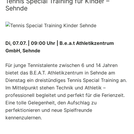
Tennis Special Training für Kinder –
Sehnde
Di, 07.07. | 09:00 Uhr | B.e.a.t Athletikzentrum
GmbH, Sehnde
Für junge Tennistalente zwischen 6 und 14 Jahren
bietet das B.E.A.T. Athletikzentrum in Sehnde am
Dienstag ein dreistündiges Tennis Special Training an.
Im Mittelpunkt stehen Technik und Athletik –
professionell begleitet und perfekt für die Ferienzeit.
Eine tolle Gelegenheit, den Aufschlag zu
perfektionieren und neue Spielfreunde
kennenzulernen.