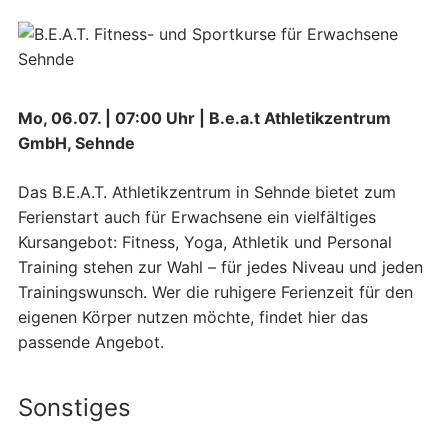
Mo, 06.07. | 07:00 Uhr | B.e.a.t Athletikzentrum
GmbH, Sehnde
Das B.E.A.T. Athletikzentrum in Sehnde bietet zum
Ferienstart auch für Erwachsene ein vielfältiges
Kursangebot: Fitness, Yoga, Athletik und Personal
Training stehen zur Wahl – für jedes Niveau und jeden
Trainingswunsch. Wer die ruhigere Ferienzeit für den
eigenen Körper nutzen möchte, findet hier das
passende Angebot.
Sonstiges