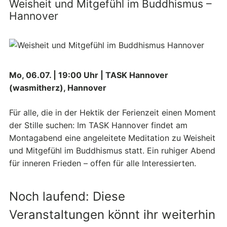
Weisheit und Mitgefühl im Buddhismus –
Hannover
Mo, 06.07. | 19:00 Uhr | TASK Hannover
(wasmitherz), Hannover
Für alle, die in der Hektik der Ferienzeit einen Moment
der Stille suchen: Im TASK Hannover findet am
Montagabend eine angeleitete Meditation zu Weisheit
und Mitgefühl im Buddhismus statt. Ein ruhiger Abend
für inneren Frieden – offen für alle Interessierten.
Noch laufend: Diese
Veranstaltungen könnt ihr weiterhin