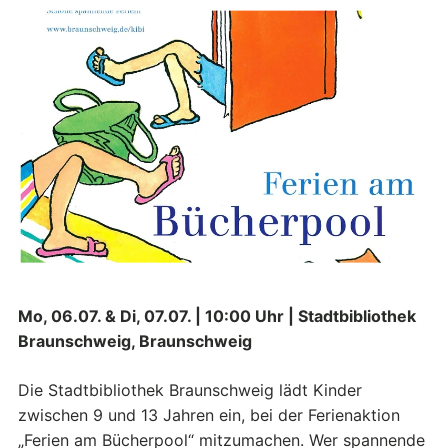
Mo, 06.07. & Di, 07.07. | 10:00 Uhr | Stadtbibliothek
Braunschweig, Braunschweig
Die Stadtbibliothek Braunschweig lädt Kinder
zwischen 9 und 13 Jahren ein, bei der Ferienaktion
„Ferien am Bücherpool“ mitzumachen. Wer spannende