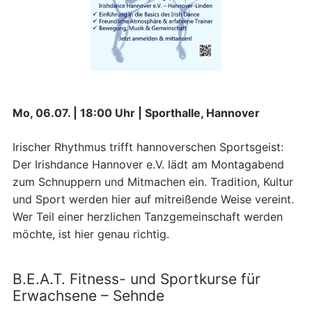
Mo, 06.07. | 18:00 Uhr | Sporthalle, Hannover
Irischer Rhythmus trifft hannoverschen Sportsgeist:
Der Irishdance Hannover e.V. lädt am Montagabend
zum Schnuppern und Mitmachen ein. Tradition, Kultur
und Sport werden hier auf mitreißende Weise vereint.
Wer Teil einer herzlichen Tanzgemeinschaft werden
möchte, ist hier genau richtig.
B.E.A.T. Fitness- und Sportkurse für
Erwachsene – Sehnde