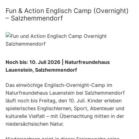
Fun & Action Englisch Camp (Overnight)
– Salzhemmendorf
Noch bis: 10. Juli 2026 | Naturfreundehaus
Lauenstein, Salzhemmendorf
Das einwöchige Englisch-Overnight-Camp im
Naturfreundehaus Lauenstein bei Salzhemmendorf
läuft noch bis Freitag, den 10. Juli. Kinder erleben
spielerisches Englischlernen, Sport, Abenteuer und
kulturelle Vielfalt – mit Übernachtung mitten in der
niedersächsischen Natur.
Niedersachsen zeigt in dieser Ferienwoche seine