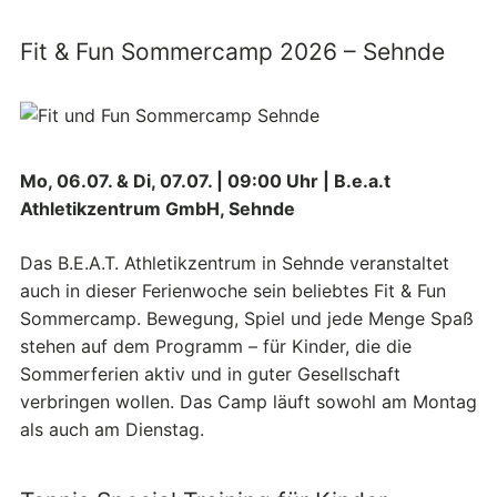
Fit & Fun Sommercamp 2026 – Sehnde
Mo, 06.07. & Di, 07.07. | 09:00 Uhr | B.e.a.t
Athletikzentrum GmbH, Sehnde
Das B.E.A.T. Athletikzentrum in Sehnde veranstaltet
auch in dieser Ferienwoche sein beliebtes Fit & Fun
Sommercamp. Bewegung, Spiel und jede Menge Spaß
stehen auf dem Programm – für Kinder, die die
Sommerferien aktiv und in guter Gesellschaft
verbringen wollen. Das Camp läuft sowohl am Montag
als auch am Dienstag.