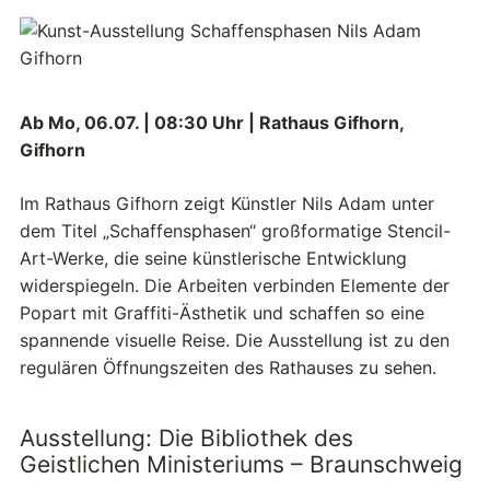
Ab Mo, 06.07. | 08:30 Uhr | Rathaus Gifhorn,
Gifhorn
Im Rathaus Gifhorn zeigt Künstler Nils Adam unter
dem Titel „Schaffensphasen“ großformatige Stencil-
Art-Werke, die seine künstlerische Entwicklung
widerspiegeln. Die Arbeiten verbinden Elemente der
Popart mit Graffiti-Ästhetik und schaffen so eine
spannende visuelle Reise. Die Ausstellung ist zu den
regulären Öffnungszeiten des Rathauses zu sehen.
Ausstellung: Die Bibliothek des
Geistlichen Ministeriums – Braunschweig