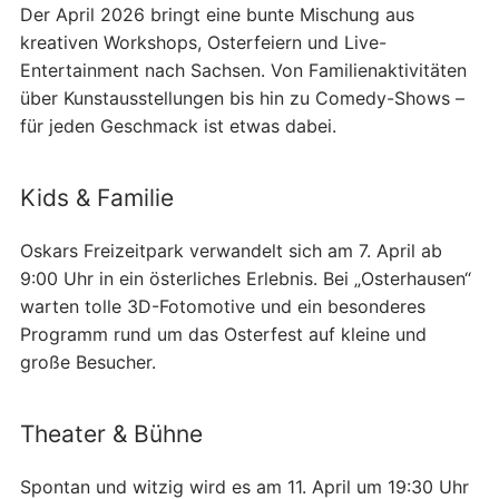
Der April 2026 bringt eine bunte Mischung aus
kreativen Workshops, Osterfeiern und Live-
Entertainment nach Sachsen. Von Familienaktivitäten
über Kunstausstellungen bis hin zu Comedy-Shows –
für jeden Geschmack ist etwas dabei.
Kids & Familie
Oskars Freizeitpark verwandelt sich am 7. April ab
9:00 Uhr in ein österliches Erlebnis. Bei „Osterhausen“
warten tolle 3D-Fotomotive und ein besonderes
Programm rund um das Osterfest auf kleine und
große Besucher.
Theater & Bühne
Spontan und witzig wird es am 11. April um 19:30 Uhr