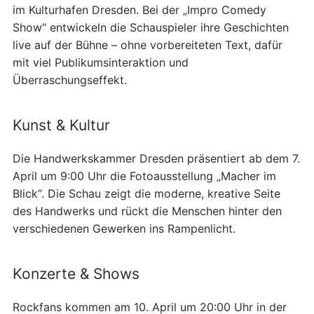
im Kulturhafen Dresden. Bei der „Impro Comedy
Show“ entwickeln die Schauspieler ihre Geschichten
live auf der Bühne – ohne vorbereiteten Text, dafür
mit viel Publikumsinteraktion und
Überraschungseffekt.
Kunst & Kultur
Die Handwerkskammer Dresden präsentiert ab dem 7.
April um 9:00 Uhr die Fotoausstellung „Macher im
Blick“. Die Schau zeigt die moderne, kreative Seite
des Handwerks und rückt die Menschen hinter den
verschiedenen Gewerken ins Rampenlicht.
Konzerte & Shows
Rockfans kommen am 10. April um 20:00 Uhr in der