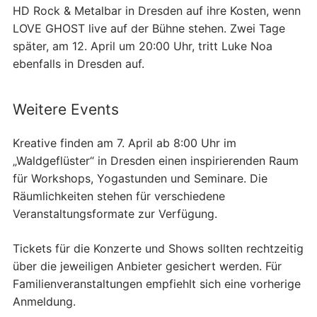
HD Rock & Metalbar in Dresden auf ihre Kosten, wenn
LOVE GHOST live auf der Bühne stehen. Zwei Tage
später, am 12. April um 20:00 Uhr, tritt Luke Noa
ebenfalls in Dresden auf.
Weitere Events
Kreative finden am 7. April ab 8:00 Uhr im
„Waldgeflüster“ in Dresden einen inspirierenden Raum
für Workshops, Yogastunden und Seminare. Die
Räumlichkeiten stehen für verschiedene
Veranstaltungsformate zur Verfügung.
Tickets für die Konzerte und Shows sollten rechtzeitig
über die jeweiligen Anbieter gesichert werden. Für
Familienveranstaltungen empfiehlt sich eine vorherige
Anmeldung.