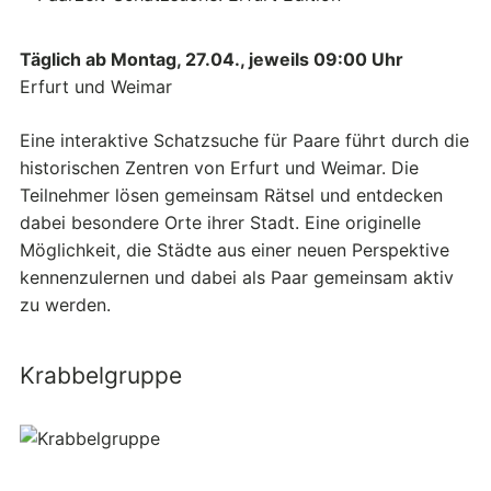
Täglich ab Montag, 27.04., jeweils 09:00 Uhr
Erfurt und Weimar
Eine interaktive Schatzsuche für Paare führt durch die
historischen Zentren von Erfurt und Weimar. Die
Teilnehmer lösen gemeinsam Rätsel und entdecken
dabei besondere Orte ihrer Stadt. Eine originelle
Möglichkeit, die Städte aus einer neuen Perspektive
kennenzulernen und dabei als Paar gemeinsam aktiv
zu werden.
Krabbelgruppe