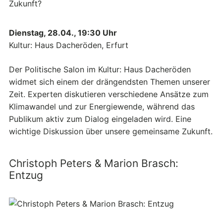
Dienstag, 28.04., 19:30 Uhr
Kultur: Haus Dacheröden, Erfurt
Der Politische Salon im Kultur: Haus Dacheröden
widmet sich einem der drängendsten Themen unserer
Zeit. Experten diskutieren verschiedene Ansätze zum
Klimawandel und zur Energiewende, während das
Publikum aktiv zum Dialog eingeladen wird. Eine
wichtige Diskussion über unsere gemeinsame Zukunft.
Christoph Peters & Marion Brasch:
Entzug