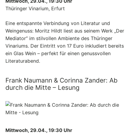
Mittwoch, 29.04., 19:30 Uhr
Thüringer Vinarium, Erfurt
Eine entspannte Verbindung von Literatur und
Weingenuss: Moritz Hildt liest aus seinem Werk „Der
Mediator“ im stilvollen Ambiente des Thüringer
Vinariums. Der Eintritt von 17 Euro inkludiert bereits
ein Glas Wein – perfekt für einen genussvollen
Literaturabend.
Frank Naumann & Corinna Zander: Ab
durch die Mitte – Lesung
Mittwoch, 29.04., 19:30 Uhr