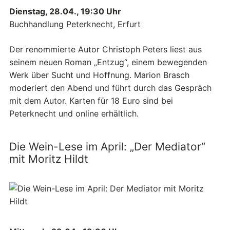
Dienstag, 28.04., 19:30 Uhr
Buchhandlung Peterknecht, Erfurt
Der renommierte Autor Christoph Peters liest aus
seinem neuen Roman „Entzug“, einem bewegenden
Werk über Sucht und Hoffnung. Marion Brasch
moderiert den Abend und führt durch das Gespräch
mit dem Autor. Karten für 18 Euro sind bei
Peterknecht und online erhältlich.
Die Wein-Lese im April: „Der Mediator“
mit Moritz Hildt