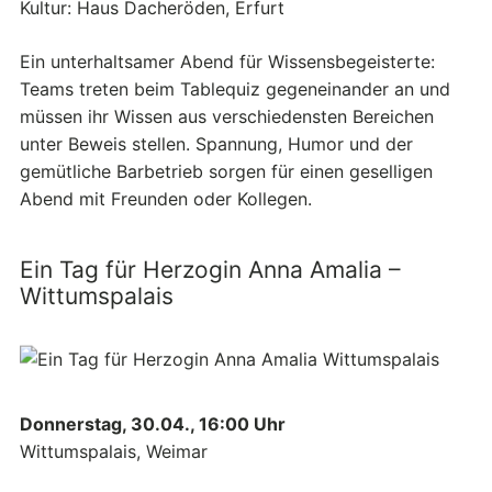
Kultur: Haus Dacheröden, Erfurt
Ein unterhaltsamer Abend für Wissensbegeisterte:
Teams treten beim Tablequiz gegeneinander an und
müssen ihr Wissen aus verschiedensten Bereichen
unter Beweis stellen. Spannung, Humor und der
gemütliche Barbetrieb sorgen für einen geselligen
Abend mit Freunden oder Kollegen.
Ein Tag für Herzogin Anna Amalia –
Wittumspalais
Donnerstag, 30.04., 16:00 Uhr
Wittumspalais, Weimar