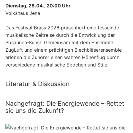
Dienstag, 28.04., 20:00 Uhr
Volkshaus Jena
Das Festival Brass 2026 präsentiert eine fesselnde
musikalische Zeitreise durch die Entwicklung der
Posaunen-Kunst. Gemeinsam mit dem Ensemble
ZugLuft und einem prächtigen Blechbläserensemble
erleben die Zuhörer einen wahren Höhenflug durch
verschiedene musikalische Epochen und Stile.
Literatur & Diskussion
Nachgefragt: Die Energiewende – Rettet
sie uns die Zukunft?