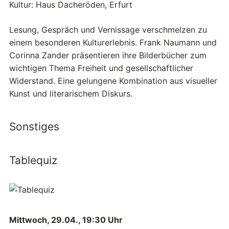
Kultur: Haus Dacheröden, Erfurt
Lesung, Gespräch und Vernissage verschmelzen zu
einem besonderen Kulturerlebnis. Frank Naumann und
Corinna Zander präsentieren ihre Bilderbücher zum
wichtigen Thema Freiheit und gesellschaftlicher
Widerstand. Eine gelungene Kombination aus visueller
Kunst und literarischem Diskurs.
Sonstiges
Tablequiz
Mittwoch, 29.04., 19:30 Uhr