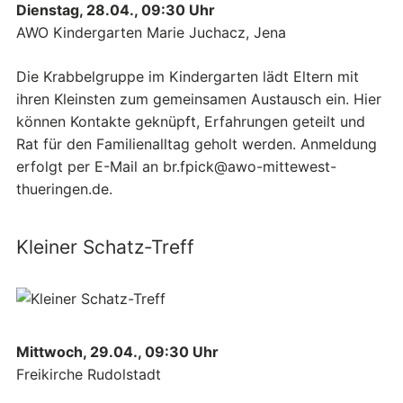
Dienstag, 28.04., 09:30 Uhr
AWO Kindergarten Marie Juchacz, Jena
Die Krabbelgruppe im Kindergarten lädt Eltern mit
ihren Kleinsten zum gemeinsamen Austausch ein. Hier
können Kontakte geknüpft, Erfahrungen geteilt und
Rat für den Familienalltag geholt werden. Anmeldung
erfolgt per E-Mail an br.fpick@awo-mittewest-
thueringen.de.
Kleiner Schatz-Treff
Mittwoch, 29.04., 09:30 Uhr
Freikirche Rudolstadt