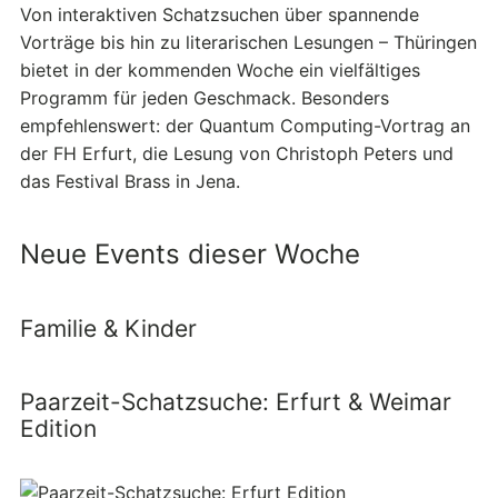
Von interaktiven Schatzsuchen über spannende
Vorträge bis hin zu literarischen Lesungen – Thüringen
bietet in der kommenden Woche ein vielfältiges
Programm für jeden Geschmack. Besonders
empfehlenswert: der Quantum Computing-Vortrag an
der FH Erfurt, die Lesung von Christoph Peters und
das Festival Brass in Jena.
Neue Events dieser Woche
Familie & Kinder
Paarzeit-Schatzsuche: Erfurt & Weimar
Edition