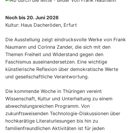
Noch bis 20. Juni 2026
Kultur: Haus Dacheröden, Erfurt
Die Ausstellung zeigt eindrucksvolle Werke von Frank
Naumann und Corinna Zander, die sich mit den
Themen Freiheit und Widerstand gegen den
Faschismus auseinandersetzen. Eine wichtige
künstlerische Reflexion über demokratische Werte
und gesellschaftliche Verantwortung.
Die kommende Woche in Thüringen vereint
Wissenschaft, Kultur und Unterhaltung zu einem
abwechslungsreichen Programm. Von
zukunftsweisenden Technologie-Diskussionen über
hochkarätige Literaturlesungen bis hin zu
familienfreundlichen Aktivitäten ist für jeden