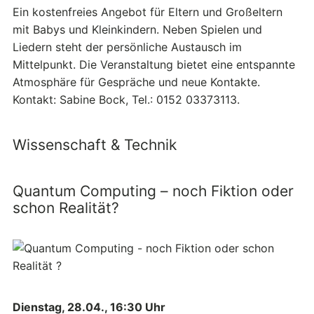
Ein kostenfreies Angebot für Eltern und Großeltern
mit Babys und Kleinkindern. Neben Spielen und
Liedern steht der persönliche Austausch im
Mittelpunkt. Die Veranstaltung bietet eine entspannte
Atmosphäre für Gespräche und neue Kontakte.
Kontakt: Sabine Bock, Tel.: 0152 03373113.
Wissenschaft & Technik
Quantum Computing – noch Fiktion oder
schon Realität?
Dienstag, 28.04., 16:30 Uhr