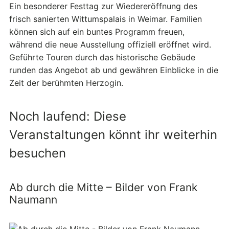
Ein besonderer Festtag zur Wiedereröffnung des
frisch sanierten Wittumspalais in Weimar. Familien
können sich auf ein buntes Programm freuen,
während die neue Ausstellung offiziell eröffnet wird.
Geführte Touren durch das historische Gebäude
runden das Angebot ab und gewähren Einblicke in die
Zeit der berühmten Herzogin.
Noch laufend: Diese
Veranstaltungen könnt ihr weiterhin
besuchen
Ab durch die Mitte – Bilder von Frank
Naumann