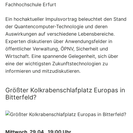
Fachhochschule Erfurt
Ein hochaktueller Impulsvortrag beleuchtet den Stand
der Quantencomputer-Technologie und deren
Auswirkungen auf verschiedene Lebensbereiche.
Experten diskutieren über Anwendungsfelder in
öffentlicher Verwaltung, ÖPNV, Sicherheit und
Wirtschaft. Eine spannende Gelegenheit, sich über
eine der wichtigsten Zukunftstechnologien zu
informieren und mitzudiskutieren.
Größter Kolkrabenschlafplatz Europas in
Bitterfeld?
Mittwoch, 29.04., 19:00 Uhr