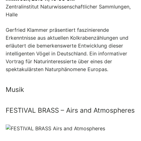
Zentralinstitut Naturwissenschaftlicher Sammlungen,
Halle
Gerfried Klammer präsentiert faszinierende
Erkenntnisse aus aktuellen Kolkrabenzählungen und
erläutert die bemerkenswerte Entwicklung dieser
intelligenten Vögel in Deutschland. Ein informativer
Vortrag für Naturinteressierte über eines der
spektakulärsten Naturphänomene Europas.
Musik
FESTIVAL BRASS – Airs and Atmospheres