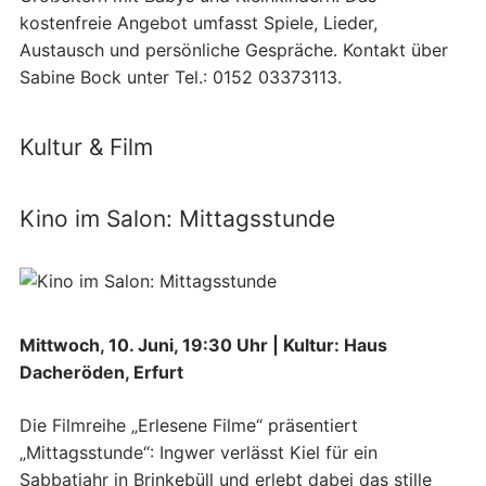
kostenfreie Angebot umfasst Spiele, Lieder,
Austausch und persönliche Gespräche. Kontakt über
Sabine Bock unter Tel.: 0152 03373113.
Kultur & Film
Kino im Salon: Mittagsstunde
Mittwoch, 10. Juni, 19:30 Uhr | Kultur: Haus
Dacheröden, Erfurt
Die Filmreihe „Erlesene Filme“ präsentiert
„Mittagsstunde“: Ingwer verlässt Kiel für ein
Sabbatjahr in Brinkebüll und erlebt dabei das stille