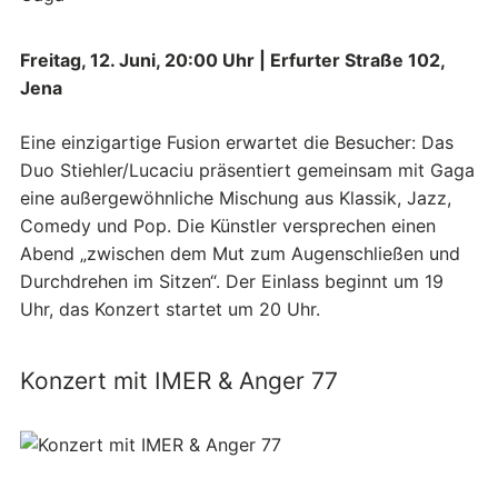
Freitag, 12. Juni, 20:00 Uhr | Erfurter Straße 102,
Jena
Eine einzigartige Fusion erwartet die Besucher: Das
Duo Stiehler/Lucaciu präsentiert gemeinsam mit Gaga
eine außergewöhnliche Mischung aus Klassik, Jazz,
Comedy und Pop. Die Künstler versprechen einen
Abend „zwischen dem Mut zum Augenschließen und
Durchdrehen im Sitzen“. Der Einlass beginnt um 19
Uhr, das Konzert startet um 20 Uhr.
Konzert mit IMER & Anger 77