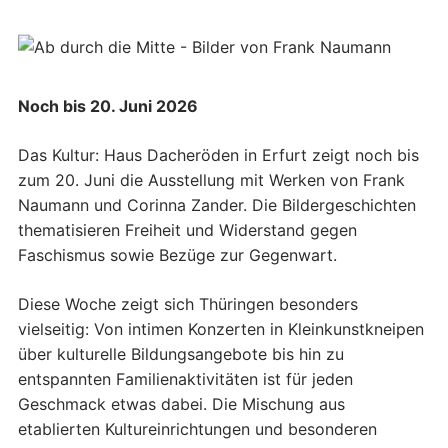
Noch bis 20. Juni 2026
Das Kultur: Haus Dacheröden in Erfurt zeigt noch bis
zum 20. Juni die Ausstellung mit Werken von Frank
Naumann und Corinna Zander. Die Bildergeschichten
thematisieren Freiheit und Widerstand gegen
Faschismus sowie Bezüge zur Gegenwart.
Diese Woche zeigt sich Thüringen besonders
vielseitig: Von intimen Konzerten in Kleinkunstkneipen
über kulturelle Bildungsangebote bis hin zu
entspannten Familienaktivitäten ist für jeden
Geschmack etwas dabei. Die Mischung aus
etablierten Kultureinrichtungen und besonderen