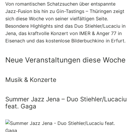
Von romantischen Schatzsuchen über entspannte
Jazz-Fusion bis hin zu Gin-Tastings – Thüringen zeigt
sich diese Woche von seiner vielfältigen Seite.
Besondere Highlights sind das Duo Stiehler/Lucaciu in
Jena, das kraftvolle Konzert von IMER & Anger 77 in
Eisenach und das kostenlose Bilderbuchkino in Erfurt.
Neue Veranstaltungen diese Woche
Musik & Konzerte
Summer Jazz Jena – Duo Stiehler/Lucaciu
feat. Gaga