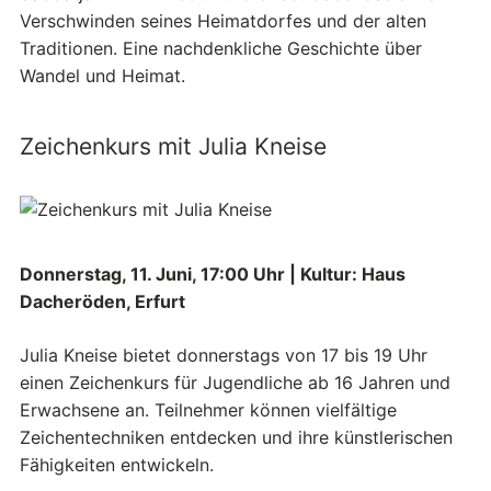
Verschwinden seines Heimatdorfes und der alten
Traditionen. Eine nachdenkliche Geschichte über
Wandel und Heimat.
Zeichenkurs mit Julia Kneise
Donnerstag, 11. Juni, 17:00 Uhr | Kultur: Haus
Dacheröden, Erfurt
Julia Kneise bietet donnerstags von 17 bis 19 Uhr
einen Zeichenkurs für Jugendliche ab 16 Jahren und
Erwachsene an. Teilnehmer können vielfältige
Zeichentechniken entdecken und ihre künstlerischen
Fähigkeiten entwickeln.