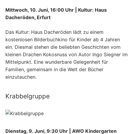
Mittwoch, 10. Juni, 16:00 Uhr | Kultur: Haus
Dacheröden, Erfurt
Das Kultur: Haus Dacheröden lädt zu einem
kostenlosen Bilderbuchkino für Kinder ab 4 Jahren
ein. Diesmal stehen die beliebten Geschichten vom
kleinen Drachen Kokosnuss von Autor Ingo Siegner im
Mittelpunkt. Eine wunderbare Gelegenheit für
Familien, gemeinsam in die Welt der Bücher
einzutauchen.
Krabbelgruppe
Dienstag, 9. Juni, 9:30 Uhr | AWO Kindergarten