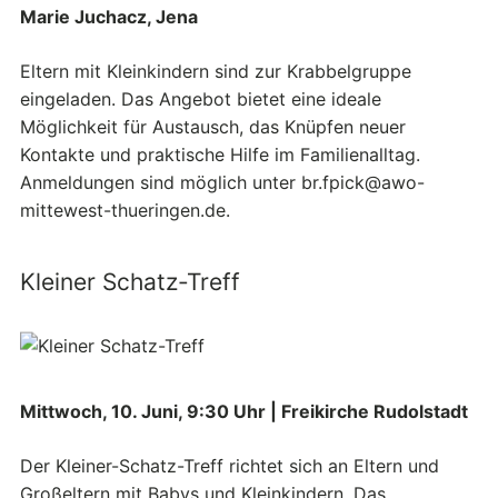
Marie Juchacz, Jena
Eltern mit Kleinkindern sind zur Krabbelgruppe
eingeladen. Das Angebot bietet eine ideale
Möglichkeit für Austausch, das Knüpfen neuer
Kontakte und praktische Hilfe im Familienalltag.
Anmeldungen sind möglich unter br.fpick@awo-
mittewest-thueringen.de.
Kleiner Schatz-Treff
Mittwoch, 10. Juni, 9:30 Uhr | Freikirche Rudolstadt
Der Kleiner-Schatz-Treff richtet sich an Eltern und
Großeltern mit Babys und Kleinkindern. Das