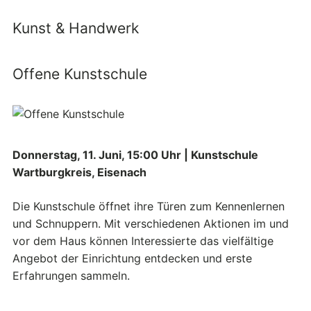
Kunst & Handwerk
Offene Kunstschule
Donnerstag, 11. Juni, 15:00 Uhr | Kunstschule
Wartburgkreis, Eisenach
Die Kunstschule öffnet ihre Türen zum Kennenlernen
und Schnuppern. Mit verschiedenen Aktionen im und
vor dem Haus können Interessierte das vielfältige
Angebot der Einrichtung entdecken und erste
Erfahrungen sammeln.