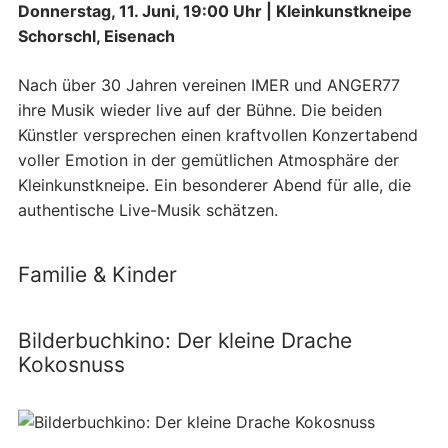
Donnerstag, 11. Juni, 19:00 Uhr | Kleinkunstkneipe
Schorschl, Eisenach
Nach über 30 Jahren vereinen IMER und ANGER77
ihre Musik wieder live auf der Bühne. Die beiden
Künstler versprechen einen kraftvollen Konzertabend
voller Emotion in der gemütlichen Atmosphäre der
Kleinkunstkneipe. Ein besonderer Abend für alle, die
authentische Live-Musik schätzen.
Familie & Kinder
Bilderbuchkino: Der kleine Drache
Kokosnuss