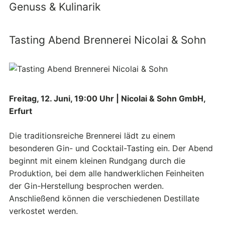
Genuss & Kulinarik
Tasting Abend Brennerei Nicolai & Sohn
Freitag, 12. Juni, 19:00 Uhr | Nicolai & Sohn GmbH,
Erfurt
Die traditionsreiche Brennerei lädt zu einem
besonderen Gin- und Cocktail-Tasting ein. Der Abend
beginnt mit einem kleinen Rundgang durch die
Produktion, bei dem alle handwerklichen Feinheiten
der Gin-Herstellung besprochen werden.
Anschließend können die verschiedenen Destillate
verkostet werden.