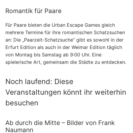
Romantik für Paare
Für Paare bieten die Urban Escape Games gleich
mehrere Termine für ihre romantischen Schatzsuchen
an: Die „Paarzeit-Schatzsuche“ gibt es sowohl in der
Erfurt Edition als auch in der Weimar Edition täglich
von Montag bis Samstag ab 9:00 Uhr. Eine
spielerische Art, gemeinsam die Städte zu entdecken.
Noch laufend: Diese
Veranstaltungen könnt ihr weiterhin
besuchen
Ab durch die Mitte – Bilder von Frank
Naumann