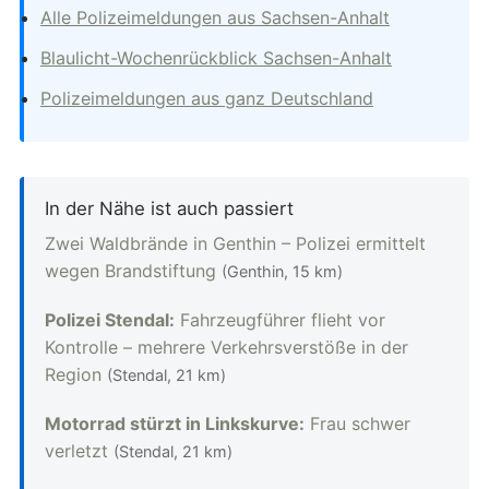
Alle Polizeimeldungen aus Sachsen-Anhalt
Blaulicht-Wochenrückblick Sachsen-Anhalt
Polizeimeldungen aus ganz Deutschland
In der Nähe ist auch passiert
Zwei Waldbrände in Genthin – Polizei ermittelt
wegen Brandstiftung
(Genthin, 15 km)
Polizei Stendal:
Fahrzeugführer flieht vor
Kontrolle – mehrere Verkehrsverstöße in der
Region
(Stendal, 21 km)
Motorrad stürzt in Linkskurve:
Frau schwer
verletzt
(Stendal, 21 km)