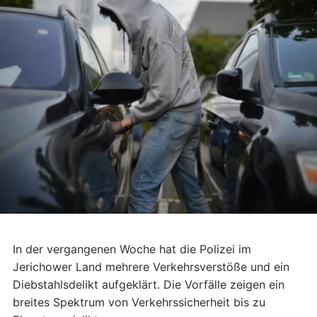
In der vergangenen Woche hat die Polizei im
Jerichower Land mehrere Verkehrsverstöße und ein
Diebstahlsdelikt aufgeklärt. Die Vorfälle zeigen ein
breites Spektrum von Verkehrssicherheit bis zu