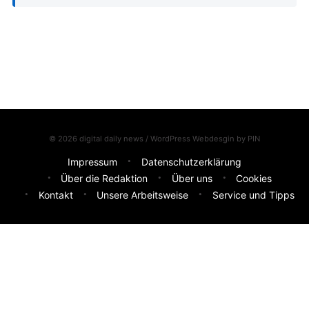
© 2026 digital daily news / WordPress Webdesgin by
PIN
Impressum
Datenschutzerklärung
Über die Redaktion
Über uns
Cookies
Kontakt
Unsere Arbeitsweise
Service und Tipps