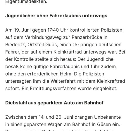
Eigentumsdelikten.
Jugendlicher ohne Fahrerlaubnis unterwegs
Am 19. Juni gegen 17:40 Uhr kontrollierten Polizisten
auf dem Verbindungsweg zur Panzerbrücke in
Biederitz, Ortsteil Gübs, einen 15-jährigen deutschen
Fahrer, der auf einem Kleinkraftrad unterwegs war. Bei
der Kontrolle stellte sich heraus: Der Jugendliche
besaß keine gültige Fahrerlaubnis und fuhr zudem
ohne den erforderlichen Helm. Die Polizisten
untersagten ihm die Weiterfahrt mit dem Kleinkraftrad
sofort. Ein Ermittlungsverfahren wurde eingeleitet.
Diebstahl aus geparktem Auto am Bahnhof
Zwischen dem 14. und 20. Juni drangen Unbekannte
in einen geparkten Wagen am Bahnhof in Güsen ein.