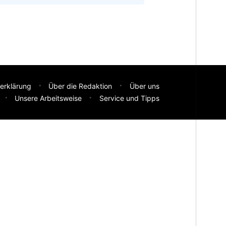
erklärung
Über die Redaktion
Über uns
Unsere Arbeitsweise
Service und Tipps