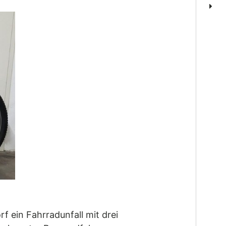
 ein Fahrradunfall mit drei