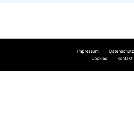
Impressum
Datenschutz
Cookies
Kontakt