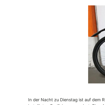
In der Nacht zu Dienstag ist auf dem 