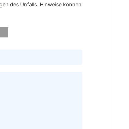
gen des Unfalls. Hinweise können