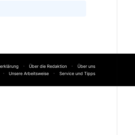
erklärung
Über die Redaktion
Über uns
Unsere Arbeitsweise
Service und Tipps