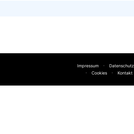
Impressum
Datenschutz
Cookies
Kontakt