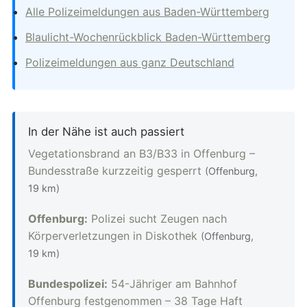
Alle Polizeimeldungen aus Baden-Württemberg
Blaulicht-Wochenrückblick Baden-Württemberg
Polizeimeldungen aus ganz Deutschland
In der Nähe ist auch passiert
Vegetationsbrand an B3/B33 in Offenburg –
Bundesstraße kurzzeitig gesperrt
(Offenburg,
19 km)
Offenburg:
Polizei sucht Zeugen nach
Körperverletzungen in Diskothek
(Offenburg,
19 km)
Bundespolizei:
54-Jähriger am Bahnhof
Offenburg festgenommen – 38 Tage Haft