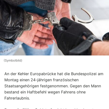
(Symbolbild)
An der Kehler Europabrücke hat die Bundespolizei am
Montag einen 24-jährigen französischen
Staatsangehörigen festgenommen. Gegen den Mann
bestand ein Haftbefehl wegen Fahrens ohne
Fahrerlaubnis.