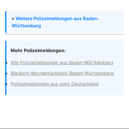
»
Weitere Polizeimeldungen aus Baden-
Württemberg
Mehr Polizeimeldungen:
Alle Polizeimeldungen aus Baden-Württemberg
Blaulicht-Wochenrückblick Baden-Württemberg
Polizeimeldungen aus ganz Deutschland