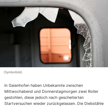
(Symbolbild)
In Gaienhofen haben Unbekannte zwischen
Mittwochabend und Donnerstagmorgen zwei Roller
gestohlen, diese jedoch nach gescheiterten
Startversuchen wieder zurückgelassen. Die Diebstähle