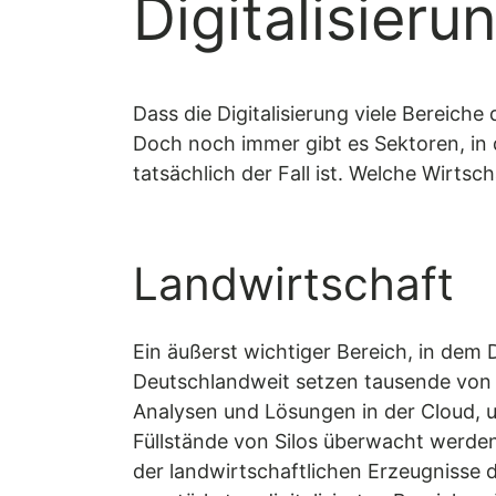
Digitalisieru
Dass die Digitalisierung viele Bereiche
Doch noch immer gibt es Sektoren, in 
tatsächlich der Fall ist. Welche Wirts
Landwirtschaft
Ein äußerst wichtiger Bereich, in dem D
Deutschlandweit setzen tausende von
Analysen und Lösungen in der Cloud, um
Füllstände von Silos überwacht werde
der landwirtschaftlichen Erzeugnisse d