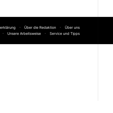
erklärung
Über die Redaktion
Über uns
Unsere Arbeitsweise
Service und Tipps