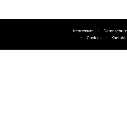
Impressum
Datenschutz
Cookies
Kontakt
deen