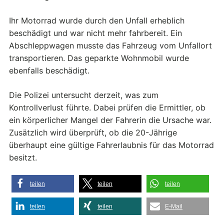
Ihr Motorrad wurde durch den Unfall erheblich
beschädigt und war nicht mehr fahrbereit. Ein
Abschleppwagen musste das Fahrzeug vom Unfallort
transportieren. Das geparkte Wohnmobil wurde
ebenfalls beschädigt.
Die Polizei untersucht derzeit, was zum
Kontrollverlust führte. Dabei prüfen die Ermittler, ob
ein körperlicher Mangel der Fahrerin die Ursache war.
Zusätzlich wird überprüft, ob die 20-Jährige
überhaupt eine gültige Fahrerlaubnis für das Motorrad
besitzt.
teilen
teilen
teilen
teilen
teilen
E-Mail