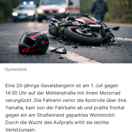
(Symbolbild)
Eine 20-jährige Gevelsbergerin ist am 1. Juli gegen
14:30 Uhr auf der Mühlenstraße mit ihrem Motorrad
verunglückt. Die Fahrerin verlor die Kontrolle über ihre
Yamaha, kam von der Fahrbahn ab und prallte frontal
gegen ein am Straßenrand geparktes Wohnmobil.
Durch die Wucht des Aufpralls erlitt sie leichte
Verletzungen.