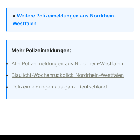
»
Weitere Polizeimeldungen aus Nordrhein-
Westfalen
Mehr Polizeimeldungen:
Alle Polizeimeldungen aus Nordrhein-Westfalen
Blaulicht-Wochenrückblick Nordrhein-Westfalen
Polizeimeldungen aus ganz Deutschland