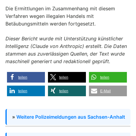
Die Ermittlungen im Zusammenhang mit diesem
Verfahren wegen illegalen Handels mit
Betäubungsmitteln werden fortgesetzt.
Dieser Bericht wurde mit Unterstützung künstlicher
Intelligenz (Claude von Anthropic) erstellt. Die Daten
stammen aus zuverlässigen Quellen, der Text wurde
maschinell generiert und redaktionell geprüft.
teilen
teilen
teilen
teilen
teilen
E-Mail
»
Weitere Polizeimeldungen aus Sachsen-Anhalt