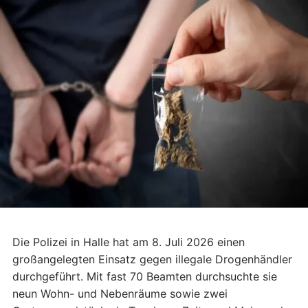
Die Polizei in Halle hat am 8. Juli 2026 einen
großangelegten Einsatz gegen illegale Drogenhändler
durchgeführt. Mit fast 70 Beamten durchsuchte sie
neun Wohn- und Nebenräume sowie zwei