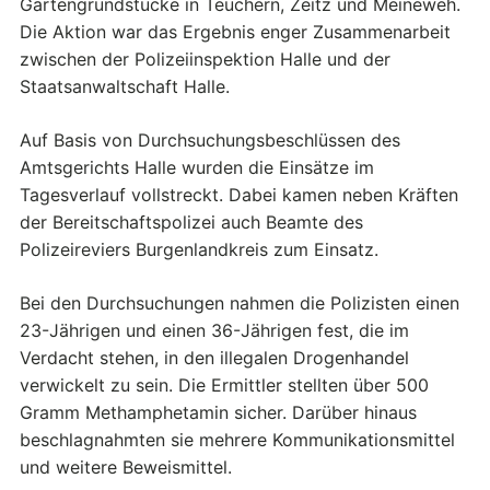
Gartengrundstücke in Teuchern, Zeitz und Meineweh.
Die Aktion war das Ergebnis enger Zusammenarbeit
zwischen der Polizeiinspektion Halle und der
Staatsanwaltschaft Halle.
Auf Basis von Durchsuchungsbeschlüssen des
Amtsgerichts Halle wurden die Einsätze im
Tagesverlauf vollstreckt. Dabei kamen neben Kräften
der Bereitschaftspolizei auch Beamte des
Polizeireviers Burgenlandkreis zum Einsatz.
Bei den Durchsuchungen nahmen die Polizisten einen
23-Jährigen und einen 36-Jährigen fest, die im
Verdacht stehen, in den illegalen Drogenhandel
verwickelt zu sein. Die Ermittler stellten über 500
Gramm Methamphetamin sicher. Darüber hinaus
beschlagnahmten sie mehrere Kommunikationsmittel
und weitere Beweismittel.