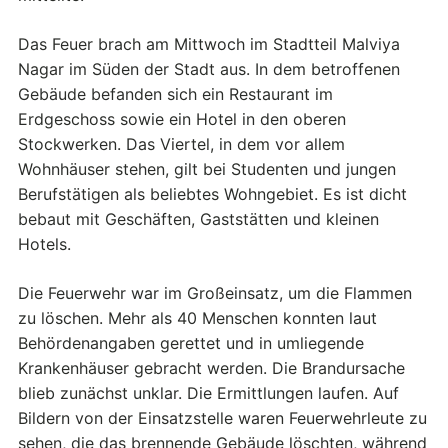
Das Feuer brach am Mittwoch im Stadtteil Malviya
Nagar im Süden der Stadt aus. In dem betroffenen
Gebäude befanden sich ein Restaurant im
Erdgeschoss sowie ein Hotel in den oberen
Stockwerken. Das Viertel, in dem vor allem
Wohnhäuser stehen, gilt bei Studenten und jungen
Berufstätigen als beliebtes Wohngebiet. Es ist dicht
bebaut mit Geschäften, Gaststätten und kleinen
Hotels.
Die Feuerwehr war im Großeinsatz, um die Flammen
zu löschen. Mehr als 40 Menschen konnten laut
Behördenangaben gerettet und in umliegende
Krankenhäuser gebracht werden. Die Brandursache
blieb zunächst unklar. Die Ermittlungen laufen. Auf
Bildern von der Einsatzstelle waren Feuerwehrleute zu
sehen, die das brennende Gebäude löschten, während