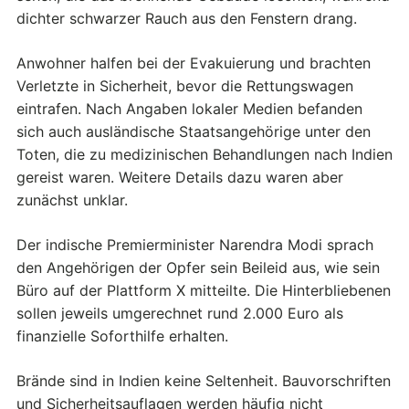
dichter schwarzer Rauch aus den Fenstern drang.
Anwohner halfen bei der Evakuierung und brachten
Verletzte in Sicherheit, bevor die Rettungswagen
eintrafen. Nach Angaben lokaler Medien befanden
sich auch ausländische Staatsangehörige unter den
Toten, die zu medizinischen Behandlungen nach Indien
gereist waren. Weitere Details dazu waren aber
zunächst unklar.
Der indische Premierminister Narendra Modi sprach
den Angehörigen der Opfer sein Beileid aus, wie sein
Büro auf der Plattform X mitteilte. Die Hinterbliebenen
sollen jeweils umgerechnet rund 2.000 Euro als
finanzielle Soforthilfe erhalten.
Brände sind in Indien keine Seltenheit. Bauvorschriften
und Sicherheitsauflagen werden häufig nicht