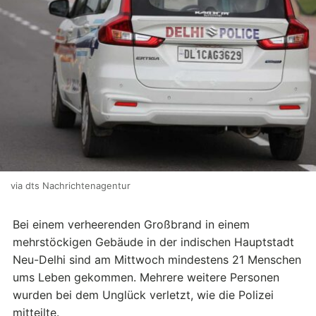
via dts Nachrichtenagentur
Bei einem verheerenden Großbrand in einem
mehrstöckigen Gebäude in der indischen Hauptstadt
Neu-Delhi sind am Mittwoch mindestens 21 Menschen
ums Leben gekommen. Mehrere weitere Personen
wurden bei dem Unglück verletzt, wie die Polizei
mitteilte.