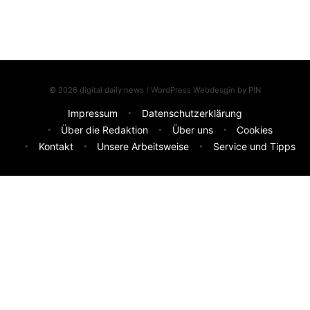
© 2026 digital daily news / WordPress Webdesgin by
PIN
Impressum
Datenschutzerklärung
Über die Redaktion
Über uns
Cookies
Kontakt
Unsere Arbeitsweise
Service und Tipps