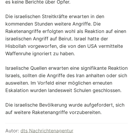
es keine Berichte über Opfer.
Die israelischen Streitkräfte erwarten in den
kommenden Stunden weitere Angriffe. Die
Raketenangriffe erfolgten wohl als Reaktion auf einen
israelischen Angriff auf Beirut. Israel hatte der
Hisbollah vorgeworfen, die von den USA vermittelte
Waffenruhe ignoriert zu haben.
Israelische Quellen erwarten eine signifikante Reaktion
Israels, sollten die Angriffe des Iran anhalten oder sich
ausweiten. Im Vorfeld einer möglichen erneuten
Eskalation wurden landesweit Schulen geschlossen.
Die israelische Bevölkerung wurde aufgefordert, sich
auf weitere Raketenangriffe vorzubereiten.
Autor:
dts Nachrichtenagentur