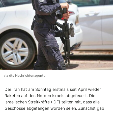
via dts Nachrichtenagentur
Der Iran hat am Sonntag erstmals seit April wieder
Raketen auf den Norden Israels abgefeuert. Die
israelischen Streitkräfte (IDF) teilten mit, dass alle
Geschosse abgefangen worden seien. Zunächst gab