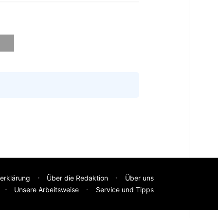
erklärung
Über die Redaktion
Über uns
Unsere Arbeitsweise
Service und Tipps