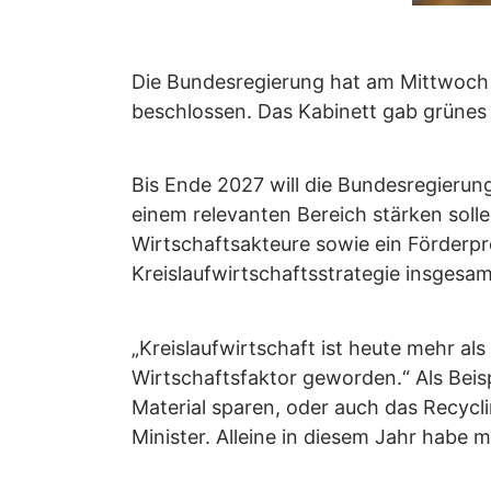
Die Bundesregierung hat am Mittwoch 
beschlossen. Das Kabinett gab grünes 
Bis Ende 2027 will die Bundesregierung
einem relevanten Bereich stärken soll
Wirtschaftsakteure sowie ein Förderpr
Kreislaufwirtschaftsstrategie insgesa
„Kreislaufwirtschaft ist heute mehr al
Wirtschaftsfaktor geworden.“ Als Beisp
Material sparen, oder auch das Recycli
Minister. Alleine in diesem Jahr habe 