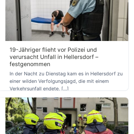
19-Jähriger flieht vor Polizei und
verursacht Unfall in Hellersdorf –
festgenommen
In der Nacht zu Dienstag kam es in Hellersdorf zu
einer wilden Verfolgungsjagd, die mit einem
Verkehrsunfall endete. […]