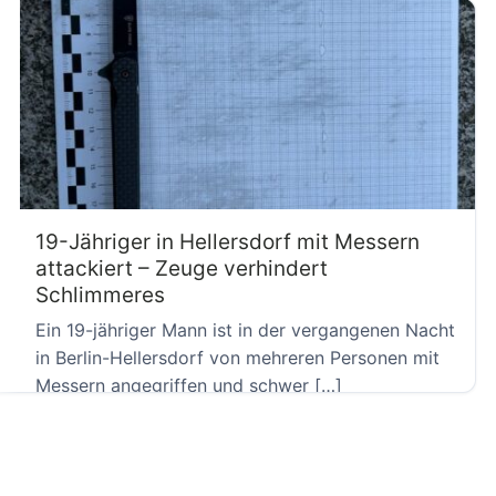
19-Jähriger in Hellersdorf mit Messern
attackiert – Zeuge verhindert
Schlimmeres
Ein 19-jähriger Mann ist in der vergangenen Nacht
in Berlin-Hellersdorf von mehreren Personen mit
Messern angegriffen und schwer […]