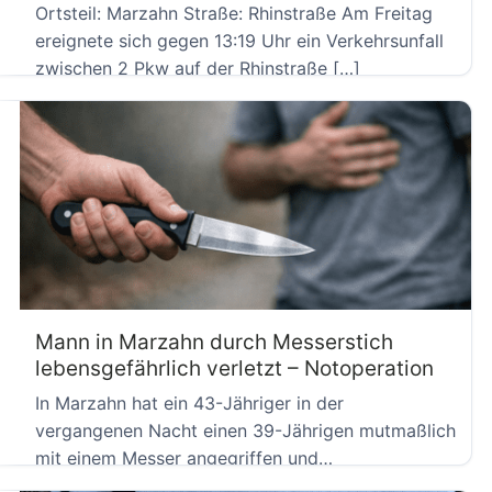
Ortsteil: Marzahn Straße: Rhinstraße Am Freitag
ereignete sich gegen 13:19 Uhr ein Verkehrsunfall
zwischen 2 Pkw auf der Rhinstraße […]
Mann in Marzahn durch Messerstich
lebensgefährlich verletzt – Notoperation
In Marzahn hat ein 43-Jähriger in der
vergangenen Nacht einen 39-Jährigen mutmaßlich
mit einem Messer angegriffen und
lebensgefährlich […]