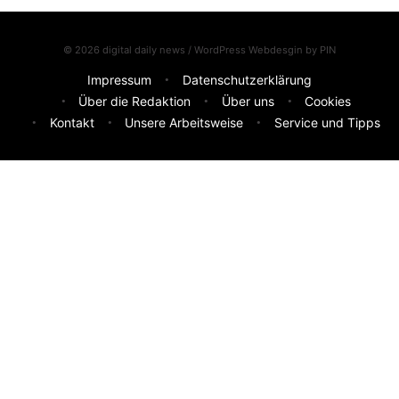
© 2026 digital daily news / WordPress Webdesgin by
PIN
Impressum
Datenschutzerklärung
Über die Redaktion
Über uns
Cookies
Kontakt
Unsere Arbeitsweise
Service und Tipps