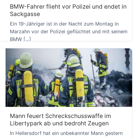
BMW-Fahrer flieht vor Polizei und endet in
Sackgasse
Ein 19-Jähriger ist in der Nacht zum Montag in
Marzahn vor der Polizei geflüchtet und mit seinem
BMW […]
Mann feuert Schreckschusswaffe im
Libertypark ab und bedroht Zeugen
In Hellersdorf hat ein unbekannter Mann gestern