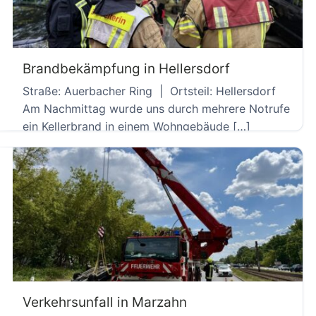
Brandbekämpfung in Hellersdorf
Straße: Auerbacher Ring | Ortsteil: Hellersdorf
Am Nachmittag wurde uns durch mehrere Notrufe
ein Kellerbrand in einem Wohngebäude […]
Verkehrsunfall in Marzahn