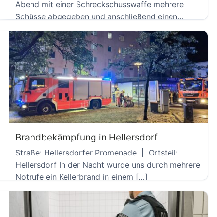
Abend mit einer Schreckschusswaffe mehrere
Schüsse abgegeben und anschließend einen
Zeugen […]
Brandbekämpfung in Hellersdorf
Straße: Hellersdorfer Promenade | Ortsteil:
Hellersdorf In der Nacht wurde uns durch mehrere
Notrufe ein Kellerbrand in einem […]