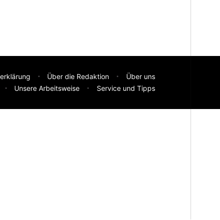
erklärung
Über die Redaktion
Über uns
Unsere Arbeitsweise
Service und Tipps