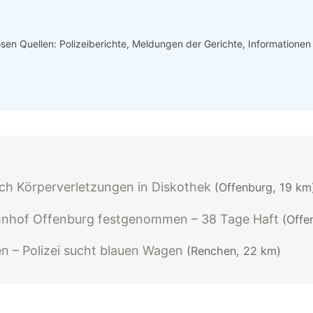
iösen Quellen: Polizeiberichte, Meldungen der Gerichte, Informatione
ch Körperverletzungen in Diskothek
(Offenburg, 19 km
nhof Offenburg festgenommen – 38 Tage Haft
(Offe
en – Polizei sucht blauen Wagen
(Renchen, 22 km)