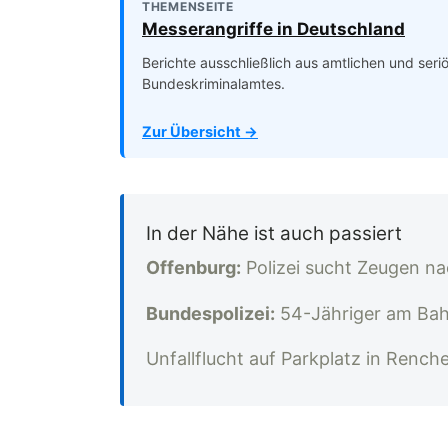
THEMENSEITE
Messerangriffe in Deutschland
Berichte ausschließlich aus amtlichen und ser
Bundeskriminalamtes.
Zur Übersicht →
In der Nähe ist auch passiert
Offenburg:
Polizei sucht Zeugen na
Bundespolizei:
54-Jähriger am Bah
Unfallflucht auf Parkplatz in Rench