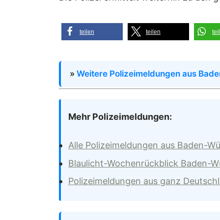
teilen
teilen
tei
»
Weitere Polizeimeldungen aus Bad
Mehr Polizeimeldungen:
Alle Polizeimeldungen aus Baden-W
Blaulicht-Wochenrückblick Baden-
Polizeimeldungen aus ganz Deutsch