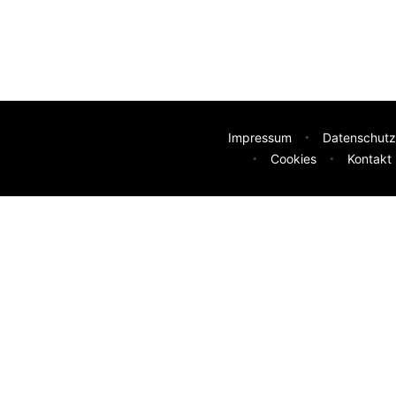
Impressum
Datenschutz
Cookies
Kontakt