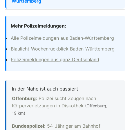
Württemberg
Mehr Polizeimeldungen:
Alle Polizeimeldungen aus Baden-Württemberg
Blaulicht-Wochenrückblick Baden-Württemberg
Polizeimeldungen aus ganz Deutschland
In der Nähe ist auch passiert
Offenburg:
Polizei sucht Zeugen nach
Körperverletzungen in Diskothek
(Offenburg,
19 km)
Bundespolizei:
54-Jähriger am Bahnhof