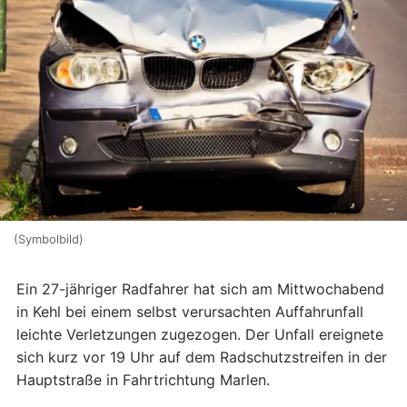
(Symbolbild)
Ein 27-jähriger Radfahrer hat sich am Mittwochabend
in Kehl bei einem selbst verursachten Auffahrunfall
leichte Verletzungen zugezogen. Der Unfall ereignete
sich kurz vor 19 Uhr auf dem Radschutzstreifen in der
Hauptstraße in Fahrtrichtung Marlen.