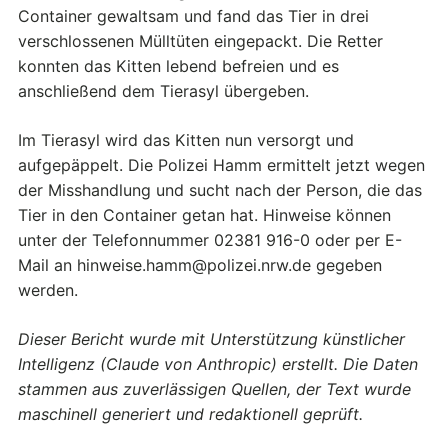
Container gewaltsam und fand das Tier in drei
verschlossenen Mülltüten eingepackt. Die Retter
konnten das Kitten lebend befreien und es
anschließend dem Tierasyl übergeben.
Im Tierasyl wird das Kitten nun versorgt und
aufgepäppelt. Die Polizei Hamm ermittelt jetzt wegen
der Misshandlung und sucht nach der Person, die das
Tier in den Container getan hat. Hinweise können
unter der Telefonnummer 02381 916-0 oder per E-
Mail an hinweise.hamm@polizei.nrw.de gegeben
werden.
Dieser Bericht wurde mit Unterstützung künstlicher
Intelligenz (Claude von Anthropic) erstellt. Die Daten
stammen aus zuverlässigen Quellen, der Text wurde
maschinell generiert und redaktionell geprüft.