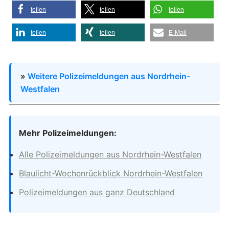
teilen
teilen
teilen
teilen
teilen
E-Mail
»
Weitere Polizeimeldungen aus Nordrhein-
Westfalen
Mehr Polizeimeldungen:
Alle Polizeimeldungen aus Nordrhein-Westfalen
Blaulicht-Wochenrückblick Nordrhein-Westfalen
Polizeimeldungen aus ganz Deutschland