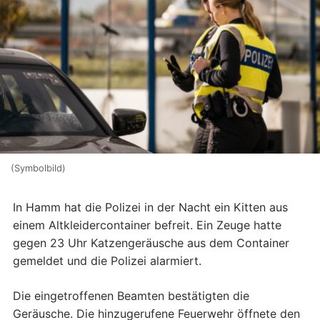
(Symbolbild)
In Hamm hat die Polizei in der Nacht ein Kitten aus
einem Altkleidercontainer befreit. Ein Zeuge hatte
gegen 23 Uhr Katzengeräusche aus dem Container
gemeldet und die Polizei alarmiert.
Die eingetroffenen Beamten bestätigten die
Geräusche. Die hinzugerufene Feuerwehr öffnete den