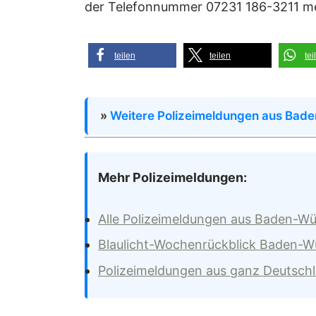
der Telefonnummer 07231 186-3211 m
teilen
teilen
tei
»
Weitere Polizeimeldungen aus Bad
Mehr Polizeimeldungen:
Alle Polizeimeldungen aus Baden-W
Blaulicht-Wochenrückblick Baden-
Polizeimeldungen aus ganz Deutsch