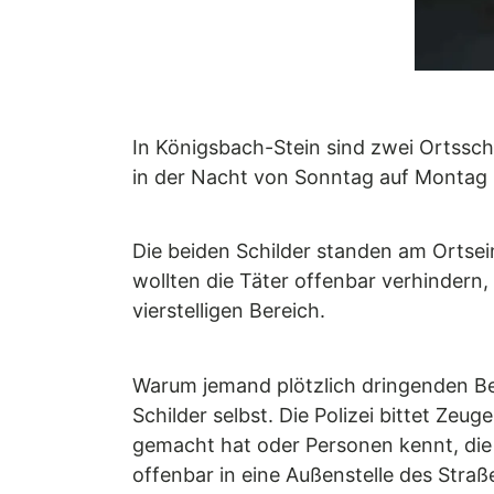
In Königsbach-Stein sind zwei Ortssch
in der Nacht von Sonntag auf Montag 
Die beiden Schilder standen am Ortsei
wollten die Täter offenbar verhindern
vierstelligen Bereich.
Warum jemand plötzlich dringenden Bed
Schilder selbst. Die Polizei bittet Ze
gemacht hat oder Personen kennt, die 
offenbar in eine Außenstelle des Stra